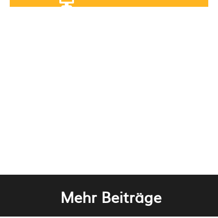
Mehr Beiträge