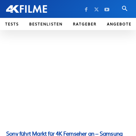
TESTS
BESTENLISTEN
RATGEBER
ANGEBOTE
Sony führt Markt für 4K Fernseher an – Samsung