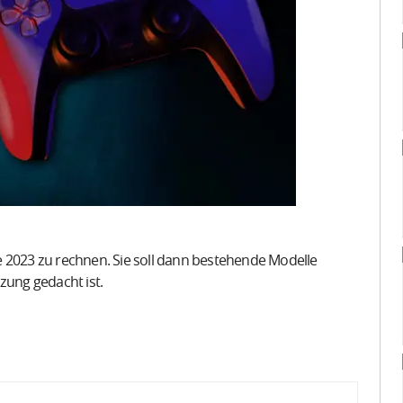
fte 2023 zu rechnen. Sie soll dann bestehende Modelle
zung gedacht ist.