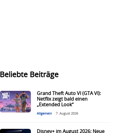
Beliebte Beiträge
Grand Theft Auto VI (GTA VI):
Netflix zeigt bald einen
„Extended Look“
Allgemein
7. August 2026
Disney+ im August 2026: Neue