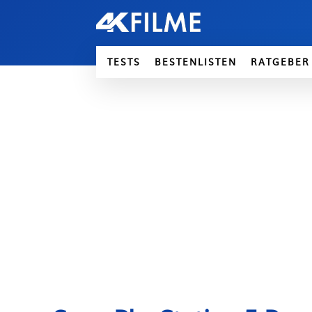
TESTS
BESTENLISTEN
RATGEBER