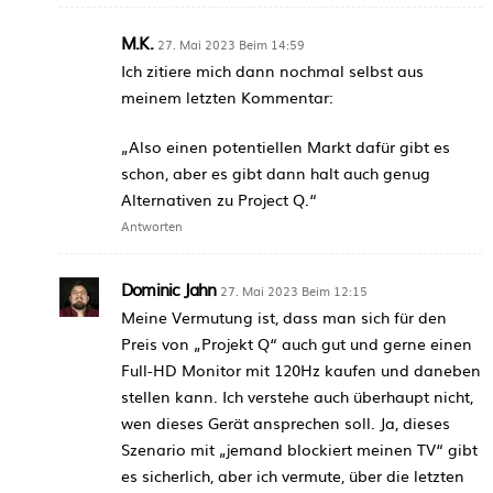
M.K.
27. Mai 2023 Beim 14:59
Ich zitiere mich dann nochmal selbst aus
meinem letzten Kommentar:
„Also einen potentiellen Markt dafür gibt es
schon, aber es gibt dann halt auch genug
Alternativen zu Project Q.“
Antworten
Dominic Jahn
27. Mai 2023 Beim 12:15
Meine Vermutung ist, dass man sich für den
Preis von „Projekt Q“ auch gut und gerne einen
Full-HD Monitor mit 120Hz kaufen und daneben
stellen kann. Ich verstehe auch überhaupt nicht,
wen dieses Gerät ansprechen soll. Ja, dieses
Szenario mit „jemand blockiert meinen TV“ gibt
es sicherlich, aber ich vermute, über die letzten