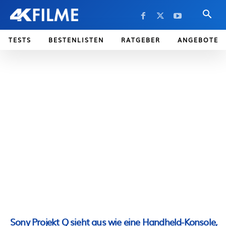
TESTS
BESTENLISTEN
RATGEBER
ANGEBOTE
Sony Projekt Q sieht aus wie eine Handheld-Konsole,