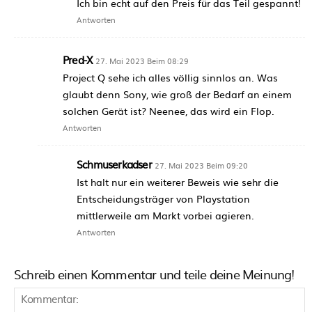
Ich bin echt auf den Preis für das Teil gespannt!
Antworten
Pred-X
27. Mai 2023 Beim 08:29
Project Q sehe ich alles völlig sinnlos an. Was
glaubt denn Sony, wie groß der Bedarf an einem
solchen Gerät ist? Neenee, das wird ein Flop.
Antworten
Schmuserkadser
27. Mai 2023 Beim 09:20
Ist halt nur ein weiterer Beweis wie sehr die
Entscheidungsträger von Playstation
mittlerweile am Markt vorbei agieren.
Antworten
Schreib einen Kommentar und teile deine Meinung!