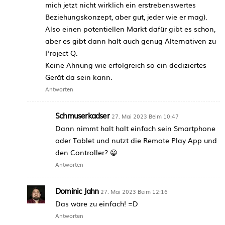
mich jetzt nicht wirklich ein erstrebenswertes
Beziehungskonzept, aber gut, jeder wie er mag).
Also einen potentiellen Markt dafür gibt es schon,
aber es gibt dann halt auch genug Alternativen zu
Project Q.
Keine Ahnung wie erfolgreich so ein dediziertes
Gerät da sein kann.
Antworten
Schmuserkadser
27. Mai 2023 Beim 10:47
Dann nimmt halt halt einfach sein Smartphone
oder Tablet und nutzt die Remote Play App und
den Controller? 😀
Antworten
Dominic Jahn
27. Mai 2023 Beim 12:16
Das wäre zu einfach! =D
Antworten