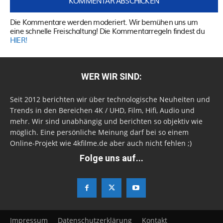
Die Kommentare werden moderiert. Wir bemühen uns um
eine schnelle Freischaltung! Die Kommentarregeln findest du
HIER!
WER WIR SIND:
Seit 2012 berichten wir über technologische Neuheiten und
Trends in den Bereichen 4K / UHD, Film, Hifi, Audio und
mehr. Wir sind unabhängig und berichten so objektiv wie
möglich. Eine persönliche Meinung darf bei so einem
Online-Projekt wie 4kfilme.de aber auch nicht fehlen ;)
Folge uns auf...
Impressum
Datenschutzerklärung
Kontakt