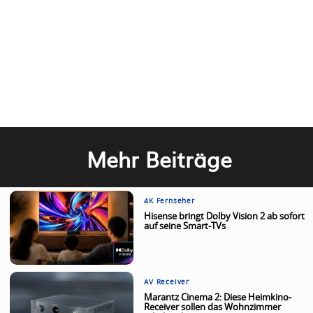
Mehr Beiträge
4K Fernseher
Hisense bringt Dolby Vision 2 ab sofort
auf seine Smart-TVs
AV Receiver
Marantz Cinema 2: Diese Heimkino-
Receiver sollen das Wohnzimmer