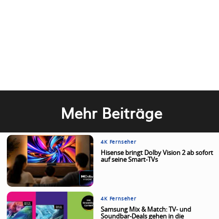
Mehr Beiträge
4K Fernseher
Hisense bringt Dolby Vision 2 ab sofort
auf seine Smart-TVs
4K Fernseher
Samsung Mix & Match: TV- und
Soundbar-Deals gehen in die