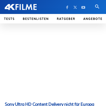
TESTS
BESTENLISTEN
RATGEBER
ANGEBOTE
Sony Ultra HD Content Delivery nicht für Europa