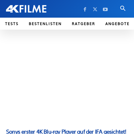
TESTS
BESTENLISTEN
RATGEBER
ANGEBOTE
Sonys erster 4K Blu-ray Player auf der IFA gesichtet!