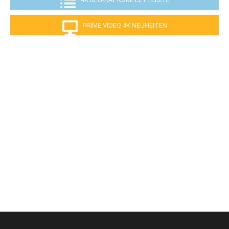
PRIME VIDEO 4K NEUHEITEN