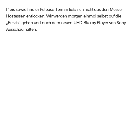
Preis sowie finaler Release-Termin ließ sich nicht aus den Messe-
Hostessen entlocken. Wir werden morgen einmal selbst auf die
„Pirsch“ gehen und nach dem neuen UHD Blu-ray Player von Sony
Ausschau halten.