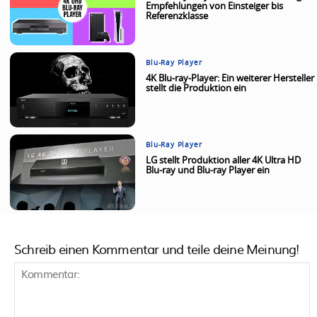
Empfehlungen von Einsteiger bis
Referenzklasse
Blu-Ray Player
4K Blu-ray-Player: Ein weiterer Hersteller
stellt die Produktion ein
Blu-Ray Player
LG stellt Produktion aller 4K Ultra HD
Blu-ray und Blu-ray Player ein
Schreib einen Kommentar und teile deine Meinung!