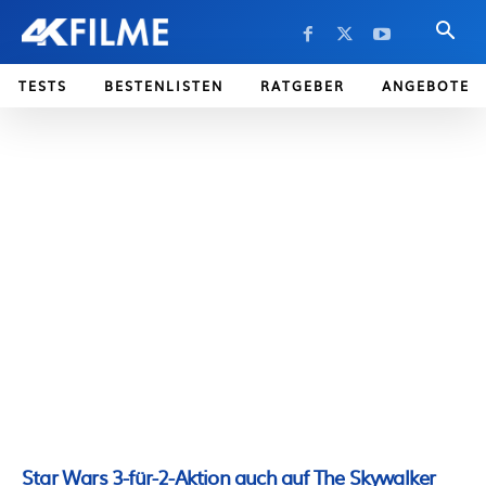
TESTS
BESTENLISTEN
RATGEBER
ANGEBOTE
Star Wars 3-für-2-Aktion auch auf The Skywalker