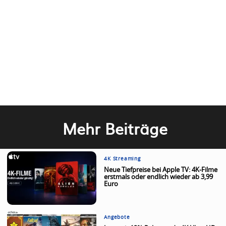
Mehr Beiträge
4K Streaming
Neue Tiefpreise bei Apple TV: 4K-Filme
erstmals oder endlich wieder ab 3,99
Euro
Angebote