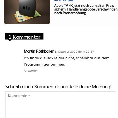
4K Streaming
Apple TV 4K jetzt noch zum alten Preis
sichern: Händlerangebote verschwinden
nach Preiserhöhung
1 Kommentar
Martin Rothballer
1. Oktober 2020 Beim 20:57
Ich finde die Box leider nicht, scheinbar aus dem
Programm genommen.
Antworten
Schreib einen Kommentar und teile deine Meinung!