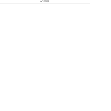
Anzeige