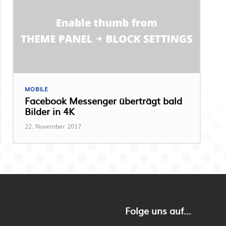
MOBILE
Facebook Messenger überträgt bald
Bilder in 4K
22. November 2017
Folge uns auf...