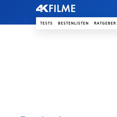
TESTS
BESTENLISTEN
RATGEBER