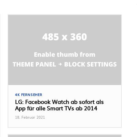
4K FERNSEHER
LG: Facebook Watch ab sofort als
App für alle Smart TVs ab 2014
18. Februar 2021