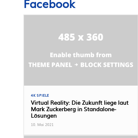
Facebook
4K SPIELE
Virtual Reality: Die Zukunft liege laut
Mark Zuckerberg in Standalone-
Lösungen
10. Mai 2021