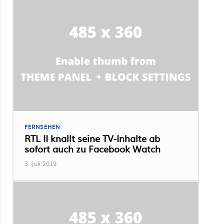
FERNSEHEN
RTL II knallt seine TV-Inhalte ab
sofort auch zu Facebook Watch
3. Juli 2019