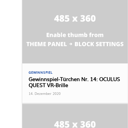
GEWINNSPIEL
Gewinnspiel-Türchen Nr. 14: OCULUS
QUEST VR-Brille
14. Dezember 2020