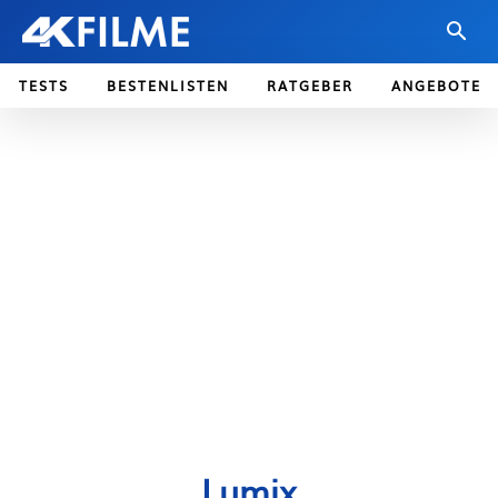
TESTS
BESTENLISTEN
RATGEBER
ANGEBOTE
Lumix