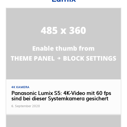
4K KAMERA
Panasonic Lumix S5: 4K-Video mit 60 fps
sind bei dieser Systemkamera gesichert
6. September 2020