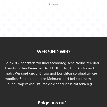
Anzeige
WER SIND WIR?
Seit 2012 berichten wir über technologische Neuheiten und
Trends in den Bereichen 4K / UHD, Film, Hifi, Audio und
mehr. Wir sind unabhängig und berichten so objektiv wie
möglich. Eine persönliche Meinung darf bei so einem
Online-Projekt wie 4kfilme.de aber auch nicht fehlen ;)
Folge uns auf...