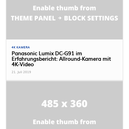
4K KAMERA
Panasonic Lumix DC-G91 im
Erfahrungsbericht: Allround-Kamera mit
4K-Video
21. Juli 2019