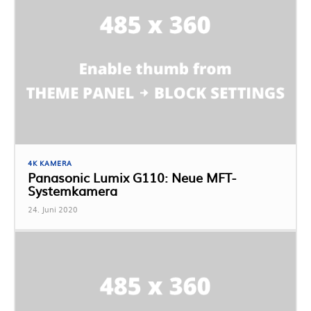
4K KAMERA
Panasonic Lumix G110: Neue MFT-
Systemkamera
24. Juni 2020