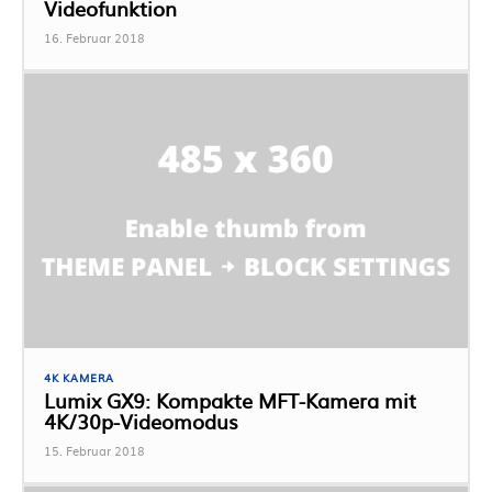
Videofunktion
16. Februar 2018
4K KAMERA
Lumix GX9: Kompakte MFT-Kamera mit
4K/30p-Videomodus
15. Februar 2018