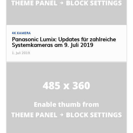
4K KAMERA
Panasonic Lumix: Updates für zahlreiche
Systemkameras am 9. Juli 2019
1. Juli 2019