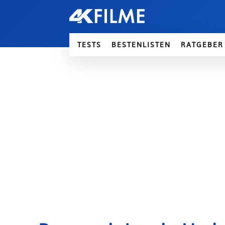
TESTS
BESTENLISTEN
RATGEBER