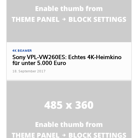
4K BEAMER
Sony VPL-VW260ES: Echtes 4K-Heimkino
für unter 5.000 Euro
18. September 2017