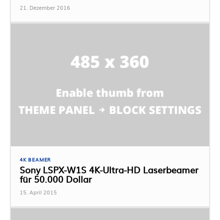
21. Dezember 2016
4K BEAMER
Sony LSPX-W1S 4K-Ultra-HD Laserbeamer
für 50.000 Dollar
15. April 2015