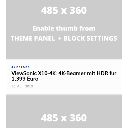
4K BEAMER
ViewSonic X10-4K: 4K-Beamer mit HDR für
1.399 Euro
30. April 2019