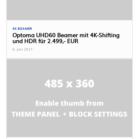
4K BEAMER
Optoma UHD60 Beamer mit 4K-Shifting
und HDR für 2.499,- EUR
6. Juni 2017