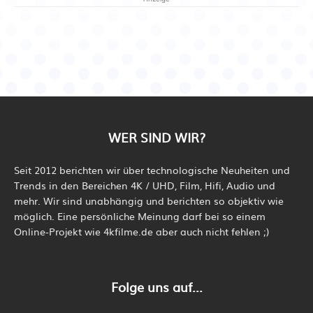
WER SIND WIR?
Seit 2012 berichten wir über technologische Neuheiten und
Trends in den Bereichen 4K / UHD, Film, Hifi, Audio und
mehr. Wir sind unabhängig und berichten so objektiv wie
möglich. Eine persönliche Meinung darf bei so einem
Online-Projekt wie 4kfilme.de aber auch nicht fehlen ;)
Folge uns auf...