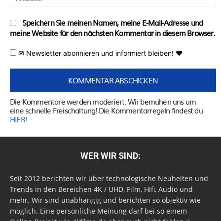
Speichern Sie meinen Namen, meine E-Mail-Adresse und
meine Website für den nächsten Kommentar in diesem Browser.
✉ Newsletter abonnieren und informiert bleiben! ♥
Die Kommentare werden moderiert. Wir bemühen uns um
eine schnelle Freischaltung! Die Kommentarregeln findest du
HIER!
WER WIR SIND:
Seit 2012 berichten wir über technologische Neuheiten und
Trends in den Bereichen 4K / UHD, Film, Hifi, Audio und
mehr. Wir sind unabhängig und berichten so objektiv wie
möglich. Eine persönliche Meinung darf bei so einem