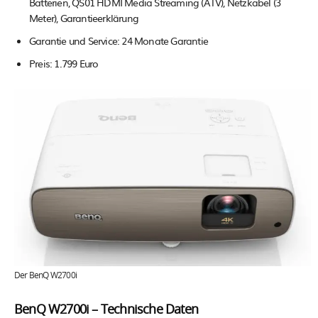
Batterien, QS01 HDMI Media Streaming (ATV), Netzkabel (3
Meter), Garantieerklärung
Garantie und Service: 24 Monate Garantie
Preis: 1.799 Euro
Der BenQ W2700i
BenQ W2700i – Technische Daten