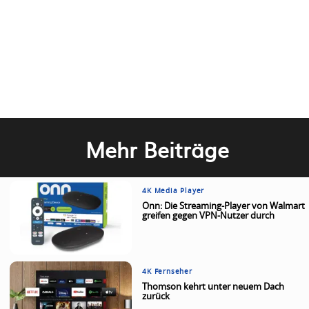
Mehr Beiträge
4K Media Player
Onn: Die Streaming-Player von Walmart
greifen gegen VPN-Nutzer durch
4K Fernseher
Thomson kehrt unter neuem Dach
zurück