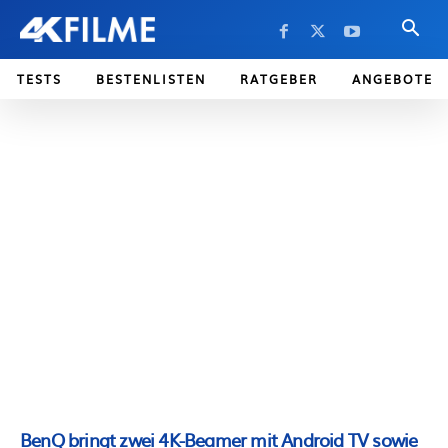
TESTS
BESTENLISTEN
RATGEBER
ANGEBOTE
BenQ bringt zwei 4K-Beamer mit Android TV sowie