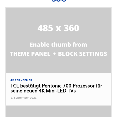
4K FERNSEHER
TCL bestätigt Pentonic 700 Prozessor für
seine neuen 4K Mini-LED TVs
2. September 2023