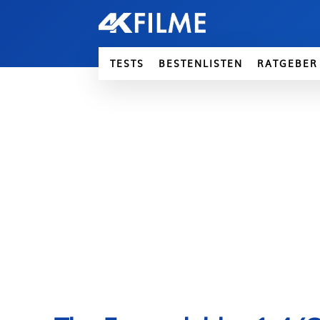
TESTS
BESTENLISTEN
RATGEBER