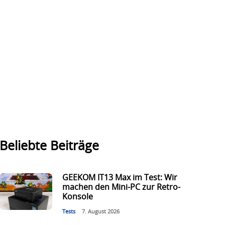
Beliebte Beiträge
GEEKOM IT13 Max im Test: Wir
machen den Mini-PC zur Retro-
Konsole
Tests
7. August 2026