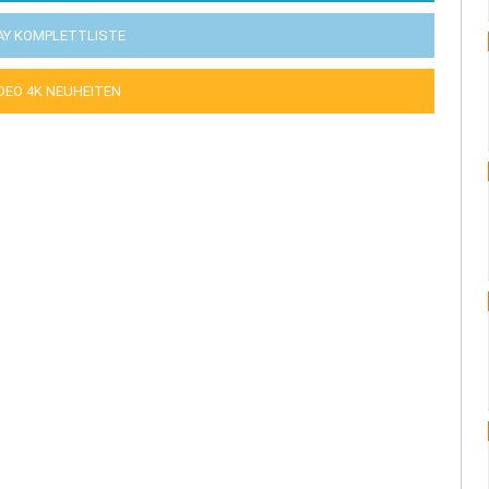
AY KOMPLETTLISTE
IDEO 4K NEUHEITEN