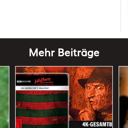
Mehr Beiträge