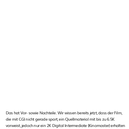
Das hat Vor- sowie Nachteile. Wir wissen bereits jetzt, dass der Film,
die mit CGI nicht gerade spart, ein Quellmaterial mit bis zu 6.5K
vorweist, jedoch nur ein 2K Digital Intermediate (Kinomaster) erhalten