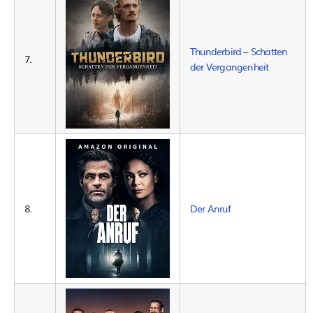
Thunderbird – Schatten
7.
der Vergangenheit
8.
Der Anruf