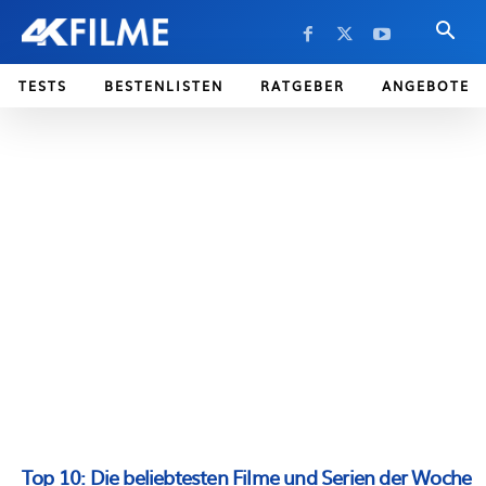
TESTS
BESTENLISTEN
RATGEBER
ANGEBOTE
Top 10: Die beliebtesten Filme und Serien der Woche