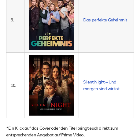
9.
Das perfekte Geheimnis
Silent Night – Und
10.
morgen sind wir tot
*Ein Klick auf das Cover oder den Titel bringt euch direkt zum
entsprechenden Angebot auf Prime Video.