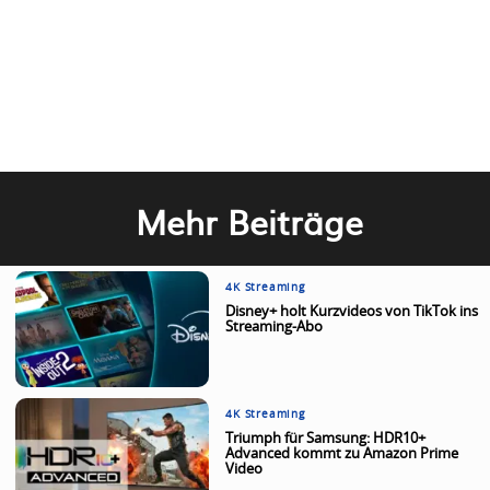
Mehr Beiträge
4K Streaming
Disney+ holt Kurzvideos von TikTok ins
Streaming-Abo
4K Streaming
Triumph für Samsung: HDR10+
Advanced kommt zu Amazon Prime
Video