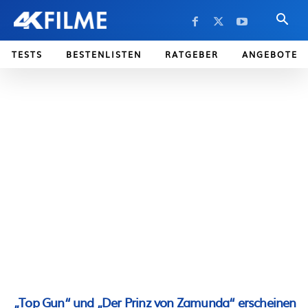
TESTS
BESTENLISTEN
RATGEBER
ANGEBOTE
„Top Gun“ und „Der Prinz von Zamunda“ erscheinen