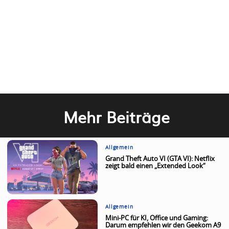
Mehr Beiträge
Allgemein
Grand Theft Auto VI (GTA VI): Netflix
zeigt bald einen „Extended Look“
Allgemein
Mini-PC für KI, Office und Gaming:
Darum empfehlen wir den Geekom A9