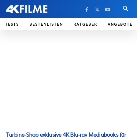
TESTS
BESTENLISTEN
RATGEBER
ANGEBOTE
Turbine-Shop exklusive 4K Blu-ray Mediabooks für