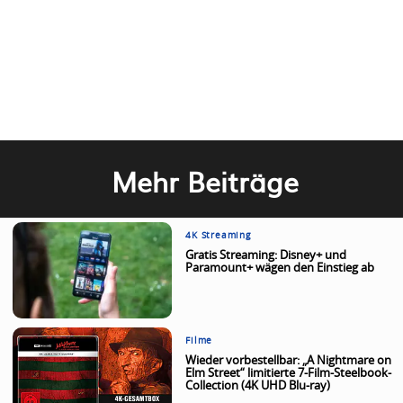
Mehr Beiträge
4K Streaming
Gratis Streaming: Disney+ und
Paramount+ wägen den Einstieg ab
Filme
Wieder vorbestellbar: „A Nightmare on
Elm Street“ limitierte 7-Film-Steelbook-
Collection (4K UHD Blu-ray)