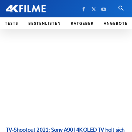
TESTS
BESTENLISTEN
RATGEBER
ANGEBOTE
TV-Shootout 2021: Sony A90J 4K OLED TV holt sich