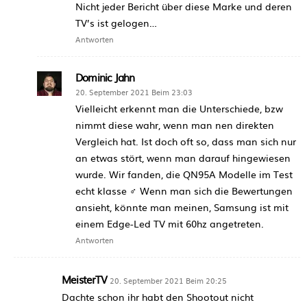
Nicht jeder Bericht über diese Marke und deren
TV’s ist gelogen…
Antworten
Dominic Jahn
20. September 2021 Beim 23:03
Vielleicht erkennt man die Unterschiede, bzw
nimmt diese wahr, wenn man nen direkten
Vergleich hat. Ist doch oft so, dass man sich nur
an etwas stört, wenn man darauf hingewiesen
wurde. Wir fanden, die QN95A Modelle im Test
echt klasse ‍♂️ Wenn man sich die Bewertungen
ansieht, könnte man meinen, Samsung ist mit
einem Edge-Led TV mit 60hz angetreten.
Antworten
MeisterTV
20. September 2021 Beim 20:25
Dachte schon ihr habt den Shootout nicht