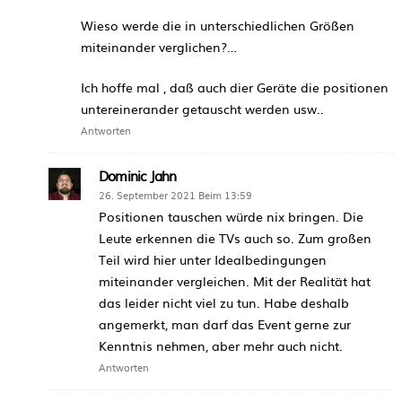
Wieso werde die in unterschiedlichen Größen
miteinander verglichen?…
Ich hoffe mal , daß auch dier Geräte die positionen
untereinerander getauscht werden usw..
Antworten
Dominic Jahn
26. September 2021 Beim 13:59
Positionen tauschen würde nix bringen. Die
Leute erkennen die TVs auch so. Zum großen
Teil wird hier unter Idealbedingungen
miteinander vergleichen. Mit der Realität hat
das leider nicht viel zu tun. Habe deshalb
angemerkt, man darf das Event gerne zur
Kenntnis nehmen, aber mehr auch nicht.
Antworten