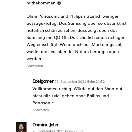
mitbekommen 😀
Ohne Panasonic und Philips natürlich weniger
aussagekräftig. Das Samsung aber so abstinkt ist
natürlich schön zu sehen, dass zeigt eben das
Samsung mit QD-OLEDs sicherlich einen richtigen
Weg einschlägt. Wenn auch aus Marketingsicht,
wieder die Leuchten der Nation herangezogen
werden.
Antworten
Edelgamer
20. September 2021 Beim 21:52
Vollkommen richtig. Würde auf den Shootout
nicht allzu viel geben ohne Philips und
Panasonic.
Antworten
Dominic Jahn
20. September 2021 Beim 22:58