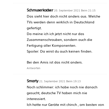
Schmuserkadser
20. September 2021 Beim 21:15
Das sieht hier doch nicht anders aus. Welche
TVs werden denn wirklich in Deutschland
gefertigt.
Da meine ich ich jetzt nicht nur das
Zusammenschrauben, sondern auch die
Fertigung aller Komponenten.
Spoiler: Da wirst du auch keinen finden.
Bei den Amis ist das nicht anders.
Antworten
Smarty
21. September 2021 Beim 19:13
Noch schlimmer: ich habe noch nie danach
gesucht, deutsche TV haben mich nie
interessiert.
Ich hatte nur Geräte mit chinch , am besten von