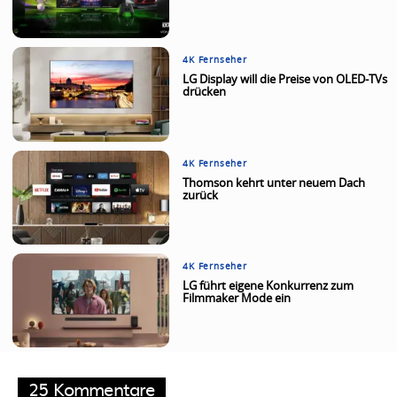
4K Fernseher
LG Display will die Preise von OLED-TVs
drücken
4K Fernseher
Thomson kehrt unter neuem Dach
zurück
4K Fernseher
LG führt eigene Konkurrenz zum
Filmmaker Mode ein
25 Kommentare