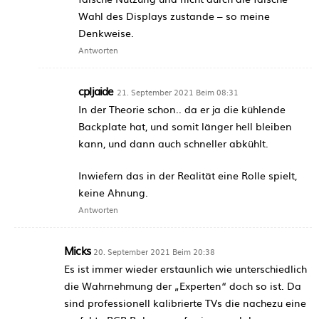
Wahl des Displays zustande – so meine
Denkweise.
Antworten
cpljaide
21. September 2021 Beim 08:31
In der Theorie schon.. da er ja die kühlende
Backplate hat, und somit länger hell bleiben
kann, und dann auch schneller abkühlt.
Inwiefern das in der Realität eine Rolle spielt,
keine Ahnung.
Antworten
Micks
20. September 2021 Beim 20:38
Es ist immer wieder erstaunlich wie unterschiedlich
die Wahrnehmung der „Experten“ doch so ist. Da
sind professionell kalibrierte TVs die nachezu eine