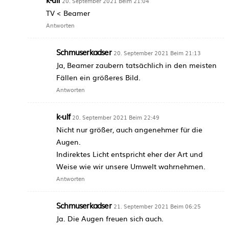
20. September 2021 Beim 21:04
TV < Beamer
Antworten
Schmuserkadser
20. September 2021 Beim 21:13
Ja, Beamer zaubern tatsächlich in den meisten
Fällen ein größeres Bild.
Antworten
k-ulf
20. September 2021 Beim 22:49
Nicht nur größer, auch angenehmer für die
Augen.
Indirektes Licht entspricht eher der Art und
Weise wie wir unsere Umwelt wahrnehmen.
Antworten
Schmuserkadser
21. September 2021 Beim 06:25
Ja. Die Augen freuen sich auch.