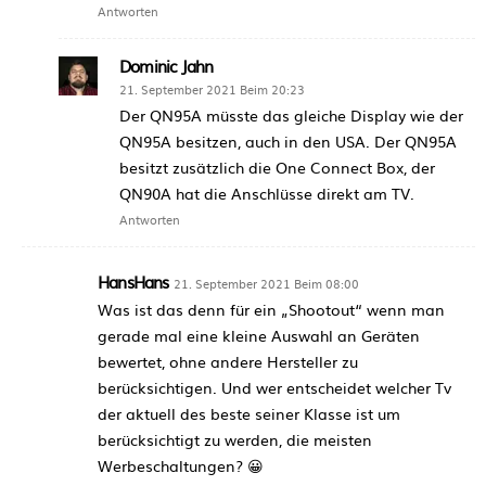
Antworten
Dominic Jahn
21. September 2021 Beim 20:23
Der QN95A müsste das gleiche Display wie der
QN95A besitzen, auch in den USA. Der QN95A
besitzt zusätzlich die One Connect Box, der
QN90A hat die Anschlüsse direkt am TV.
Antworten
HansHans
21. September 2021 Beim 08:00
Was ist das denn für ein „Shootout“ wenn man
gerade mal eine kleine Auswahl an Geräten
bewertet, ohne andere Hersteller zu
berücksichtigen. Und wer entscheidet welcher Tv
der aktuell des beste seiner Klasse ist um
berücksichtigt zu werden, die meisten
Werbeschaltungen? 😀