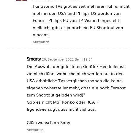
Panasonic TVs gibt es seit mehreren Jahre. nicht
mehr in den USA und Philips US werden von
Funai… Philips EU von TP Vision hergestellt.
Vielleicht gibt es ja noch ein EU Shootout von
Vincent
Antworten
Smarty
20. September 2021 Beim 19:54
Die Auswahl der getesteten Geräte/ Hersteller ist
ziemlich dünn, wahrscheinlich werden nur in den
USA erhältliche TVs verglichen (haben die keine
eigenen tv-hersteller mehr, dass nur noch Fernost
zum Shootout geladen wird)?
Gab es nicht Mal Ronko oder RCA ?
Irgendwie sagt dass nicht viel aus.
Glückwunsch an Sony
Antworten