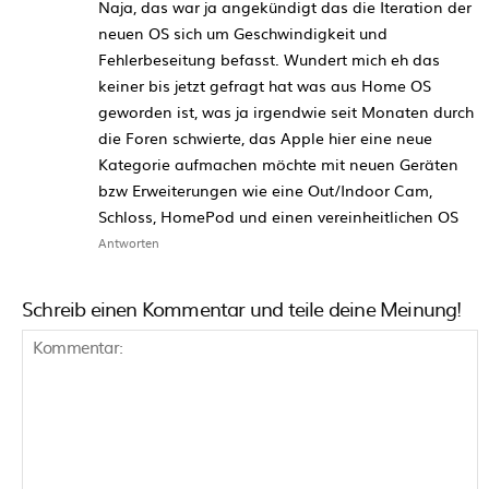
Naja, das war ja angekündigt das die Iteration der
neuen OS sich um Geschwindigkeit und
Fehlerbeseitung befasst. Wundert mich eh das
keiner bis jetzt gefragt hat was aus Home OS
geworden ist, was ja irgendwie seit Monaten durch
die Foren schwierte, das Apple hier eine neue
Kategorie aufmachen möchte mit neuen Geräten
bzw Erweiterungen wie eine Out/Indoor Cam,
Schloss, HomePod und einen vereinheitlichen OS
Antworten
Schreib einen Kommentar und teile deine Meinung!