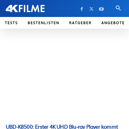
TESTS
BESTENLISTEN
RATGEBER
ANGEBOTE
UBD-K8500: Erster 4K UHD Blu-ray Player kommt