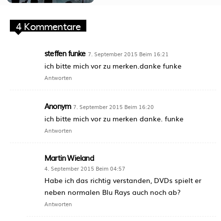
4 Kommentare
steffen funke
7. September 2015 Beim 16:21
ich bitte mich vor zu merken.danke funke
Antworten
Anonym
7. September 2015 Beim 16:20
ich bitte mich vor zu merken danke. funke
Antworten
Martin Wieland
4. September 2015 Beim 04:57
Habe ich das richtig verstanden, DVDs spielt er
neben normalen Blu Rays auch noch ab?
Antworten