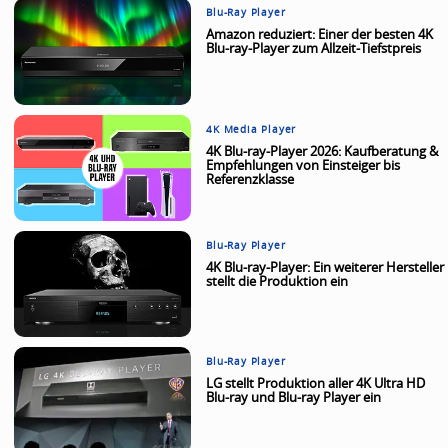
Blu-Ray Player
Amazon reduziert: Einer der besten 4K
Blu-ray-Player zum Allzeit-Tiefstpreis
4K Media Player
4K Blu-ray-Player 2026: Kaufberatung &
Empfehlungen von Einsteiger bis
Referenzklasse
Blu-Ray Player
4K Blu-ray-Player: Ein weiterer Hersteller
stellt die Produktion ein
Blu-Ray Player
LG stellt Produktion aller 4K Ultra HD
Blu-ray und Blu-ray Player ein