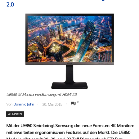
2.0
UE850 4K Monitor von Samsung mit HDMI 2.0
0
Von
Dominic Jahn
20. Mai 2015
4K Monitor
Mit der UE850 Serie bringt Samsung drei neue Premium-4K-Monitore
mit erweiterten ergonomischen Features auf den Markt. Die UE850