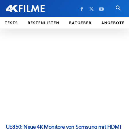
TESTS
BESTENLISTEN
RATGEBER
ANGEBOTE
UE850: Neue 4K Monitore von Samsung mit HDMI