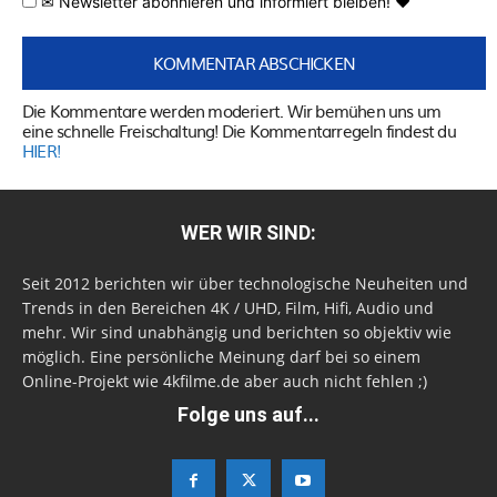
✉ Newsletter abonnieren und informiert bleiben! ♥
Die Kommentare werden moderiert. Wir bemühen uns um
eine schnelle Freischaltung! Die Kommentarregeln findest du
HIER!
WER WIR SIND:
Seit 2012 berichten wir über technologische Neuheiten und
Trends in den Bereichen 4K / UHD, Film, Hifi, Audio und
mehr. Wir sind unabhängig und berichten so objektiv wie
möglich. Eine persönliche Meinung darf bei so einem
Online-Projekt wie 4kfilme.de aber auch nicht fehlen ;)
Folge uns auf...