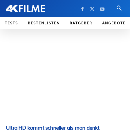
TESTS
BESTENLISTEN
RATGEBER
ANGEBOTE
Ultra HD kommt schneller als man denkt