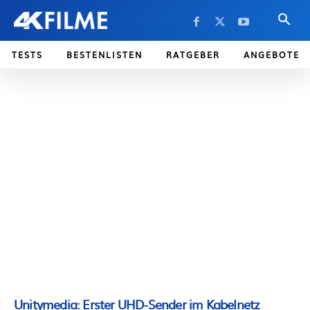
TESTS
BESTENLISTEN
RATGEBER
ANGEBOTE
Unitymedia: Erster UHD-Sender im Kabelnetz