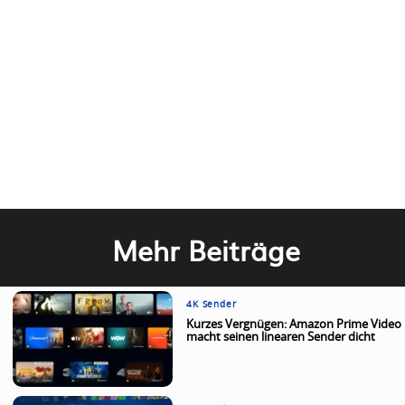
Mehr Beiträge
4K Sender
Kurzes Vergnügen: Amazon Prime Video
macht seinen linearen Sender dicht