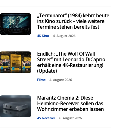
„Terminator“ (1984) kehrt heute
ins Kino zurück – viele weitere
Termine stehen bereits fest
4K Kino
4. August 2026
Endlich: „The Wolf Of Wall
Street“ mit Leonardo DiCaprio
erhält eine 4K-Restaurierung!
(Update)
Filme
4. August 2026
Marantz Cinema 2: Diese
Heimkino-Receiver sollen das
Wohnzimmer erbeben lassen
AV Receiver
6. August 2026