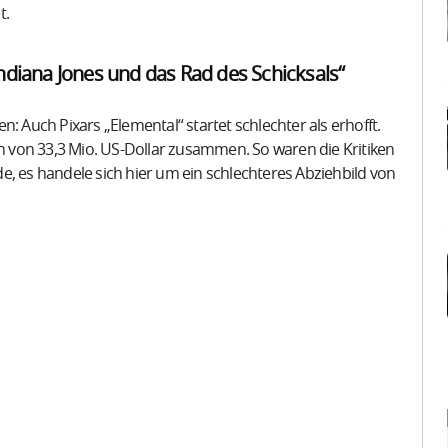
t.
Indiana Jones und das Rad des Schicksals“
Auch Pixars „Elemental“ startet schlechter als erhofft.
 von 33,3 Mio. US-Dollar zusammen. So waren die Kritiken
es handele sich hier um ein schlechteres Abziehbild von