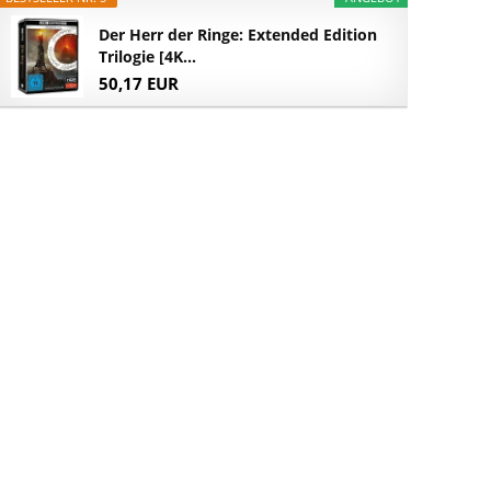
Der Herr der Ringe: Extended Edition
Trilogie [4K...
50,17 EUR