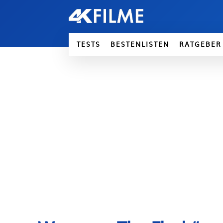
TESTS
BESTENLISTEN
RATGEBER