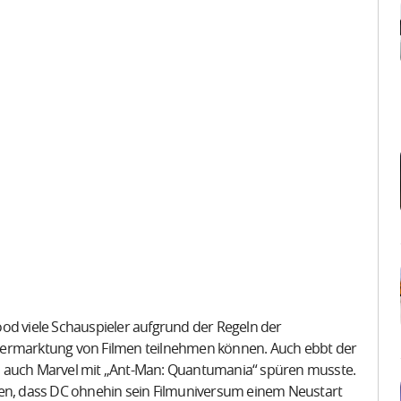
od viele Schauspieler aufgrund der Regeln der
Vermarktung von Filmen teilnehmen können. Auch ebbt der
. auch Marvel mit „Ant-Man: Quantumania“ spüren musste.
sen, dass DC ohnehin sein Filmuniversum einem Neustart