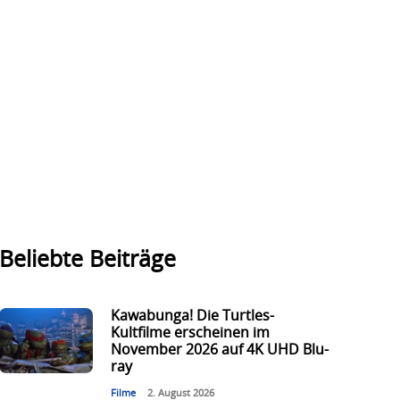
Beliebte Beiträge
Kawabunga! Die Turtles-
Kultfilme erscheinen im
November 2026 auf 4K UHD Blu-
ray
Filme
2. August 2026