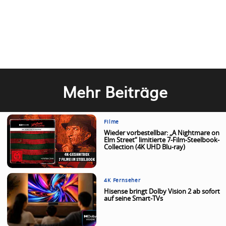
Mehr Beiträge
Filme
Wieder vorbestellbar: „A Nightmare on
Elm Street“ limitierte 7-Film-Steelbook-
Collection (4K UHD Blu-ray)
4K Fernseher
Hisense bringt Dolby Vision 2 ab sofort
auf seine Smart-TVs