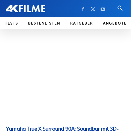
TESTS
BESTENLISTEN
RATGEBER
ANGEBOTE
Yamaha True X Surround 90A: Soundbar mit 3D-