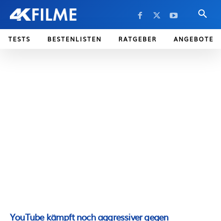
TESTS
BESTENLISTEN
RATGEBER
ANGEBOTE
YouTube kämpft noch aggressiver gegen