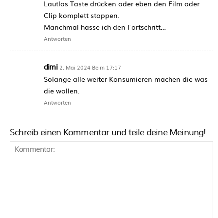
Lautlos Taste drücken oder eben den Film oder
Clip komplett stoppen.
Manchmal hasse ich den Fortschritt…
Antworten
dimi
2. Mai 2024 Beim 17:17
Solange alle weiter Konsumieren machen die was
die wollen.
Antworten
Schreib einen Kommentar und teile deine Meinung!