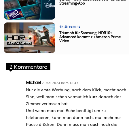
Streaming-Abo
4K Streaming
Triumph für Samsung: HDR10+
Advanced kommt zu Amazon Prime
Video
2 Kommentare
Michael
2. Mai 2024 Beim 18:47
Nur die erste Werbung, nach dem Klick, macht noch
Sinn, weil man schon vermutlich kurz danach das
Zimmer verlassen hat.
Und wenn man mal Ruhe benötigt um zu
telefonieren, kann man dann nicht mal mehr nur
Pause drücken. Dann muss man auch noch die