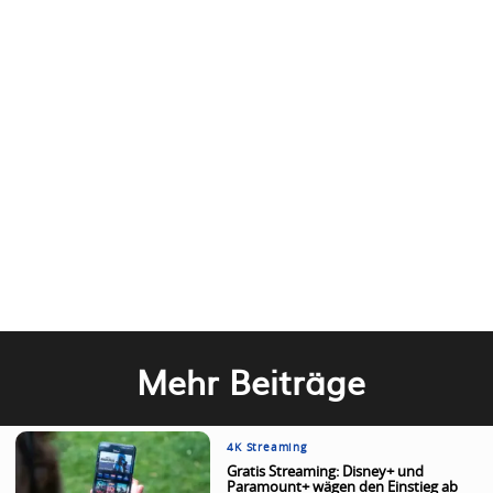
Mehr Beiträge
4K Streaming
Gratis Streaming: Disney+ und
Paramount+ wägen den Einstieg ab