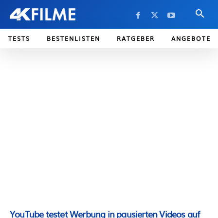
TESTS
BESTENLISTEN
RATGEBER
ANGEBOTE
YouTube testet Werbung in pausierten Videos auf