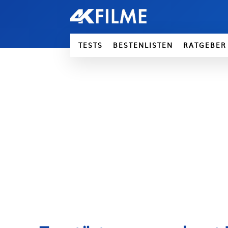
TESTS
BESTENLISTEN
RATGEBER