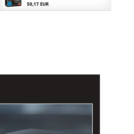
50,17 EUR