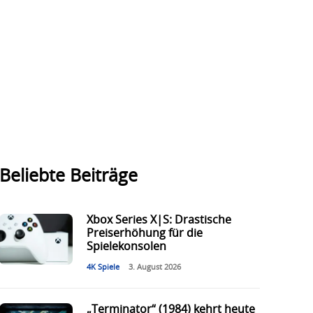
Beliebte Beiträge
Xbox Series X|S: Drastische
Preiserhöhung für die
Spielekonsolen
4K Spiele
3. August 2026
„Terminator“ (1984) kehrt heute