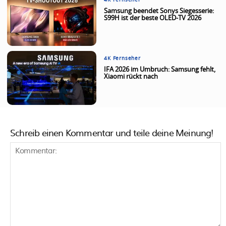
4K Fernseher
Samsung beendet Sonys Siegesserie:
S99H ist der beste OLED-TV 2026
4K Fernseher
IFA 2026 im Umbruch: Samsung fehlt,
Xiaomi rückt nach
Schreib einen Kommentar und teile deine Meinung!