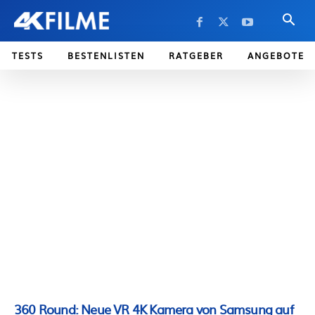
TESTS
BESTENLISTEN
RATGEBER
ANGEBOTE
360 Round: Neue VR 4K Kamera von Samsung auf