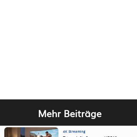
Mehr Beiträge
4K Streaming