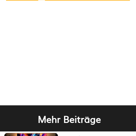
Mehr Beiträge