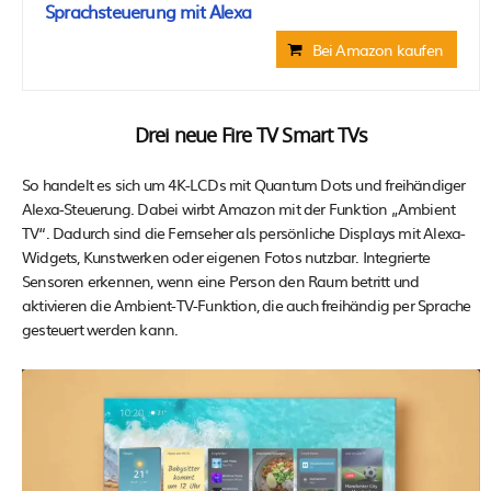
Sprachsteuerung mit Alexa
Bei Amazon kaufen
Drei neue Fire TV Smart TVs
So handelt es sich um 4K-LCDs mit Quantum Dots und freihändiger
Alexa-Steuerung. Dabei wirbt Amazon mit der Funktion „Ambient
TV“. Dadurch sind die Fernseher als persönliche Displays mit Alexa-
Widgets, Kunstwerken oder eigenen Fotos nutzbar. Integrierte
Sensoren erkennen, wenn eine Person den Raum betritt und
aktivieren die Ambient-TV-Funktion, die auch freihändig per Sprache
gesteuert werden kann.