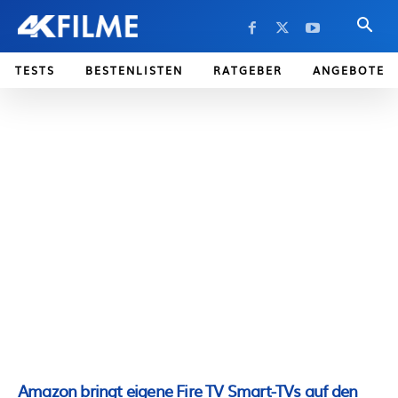
TESTS
BESTENLISTEN
RATGEBER
ANGEBOTE
Amazon bringt eigene Fire TV Smart-TVs auf den