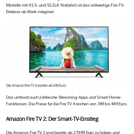
Modelle mit 43, 5- und 55 Zoll. Natürlich ist das vollwertige Fire-TV-
Erlebnis ab Werk integriert.
Die Amazon Fire TV 4 starten ab 349 Euro.
Das umfasst auch zahlreiche Streaming-Apps und Smart-Home-
Funktionen. Die Preise für die Fire TV 4 reichen von 349 bis 449 Euro.
Amazon Fire TV 2: Der Smart-TV-Einstieg
Die Amazon Fire TV 2 sind bereits ab 279,99 Euro zu haben und