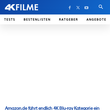
TESTS
BESTENLISTEN
RATGEBER
ANGEBOTE
Amazon.de führt endlich 4K Blu-ray Kategorie ein