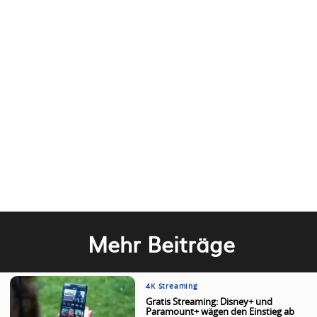
Mehr Beiträge
4K Streaming
Gratis Streaming: Disney+ und
Paramount+ wägen den Einstieg ab