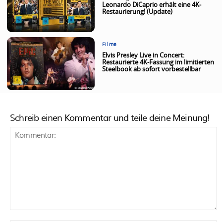
Leonardo DiCaprio erhält eine 4K-
Restaurierung! (Update)
Filme
Elvis Presley Live in Concert:
Restaurierte 4K-Fassung im limitierten
Steelbook ab sofort vorbestellbar
Schreib einen Kommentar und teile deine Meinung!
Kommentar: