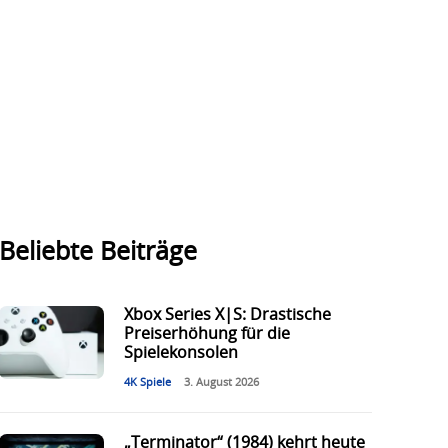
Beliebte Beiträge
Xbox Series X|S: Drastische
Preiserhöhung für die
Spielekonsolen
4K Spiele
3. August 2026
„Terminator“ (1984) kehrt heute