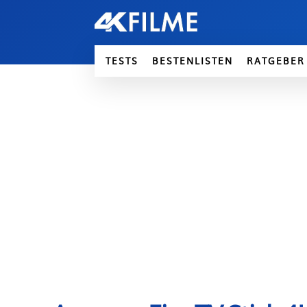
TESTS
BESTENLISTEN
RATGEBER