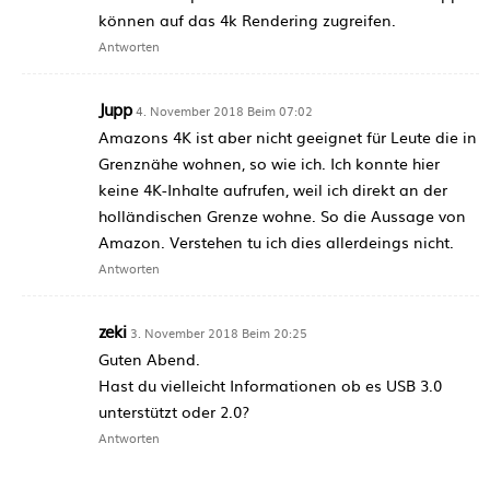
können auf das 4k Rendering zugreifen.
Antworten
Jupp
4. November 2018 Beim 07:02
Amazons 4K ist aber nicht geeignet für Leute die in
Grenznähe wohnen, so wie ich. Ich konnte hier
keine 4K-Inhalte aufrufen, weil ich direkt an der
holländischen Grenze wohne. So die Aussage von
Amazon. Verstehen tu ich dies allerdeings nicht.
Antworten
zeki
3. November 2018 Beim 20:25
Guten Abend.
Hast du vielleicht Informationen ob es USB 3.0
unterstützt oder 2.0?
Antworten