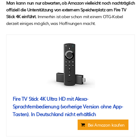
Man kann nun nur abwarten, ob Amazon vielleicht noch nachträglich
offiziell die Unterstützung von externem Speicherplatz am Fire TV
Stick 4K einführt.
Immerhin ist aber schon mit einem OTG-Kabel
derzeit einiges möglich, was Hoffnungen macht.
Fire TV Stick 4K Ultra HD mit Alexa-
Sprachfernbedienung (vorherige Version ohne App-
Tasten). In Deutschland nicht erhältlich
Bei Amazon kaufen