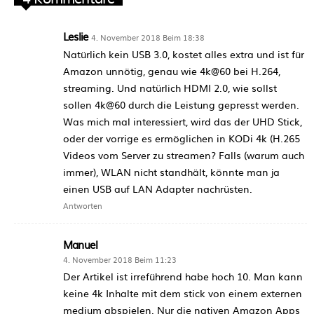
Leslie
4. November 2018 Beim 18:38
Natürlich kein USB 3.0, kostet alles extra und ist für
Amazon unnötig, genau wie 4k@60 bei H.264,
streaming. Und natürlich HDMI 2.0, wie sollst
sollen 4k@60 durch die Leistung gepresst werden.
Was mich mal interessiert, wird das der UHD Stick,
oder der vorrige es ermöglichen in KODi 4k (H.265
Videos vom Server zu streamen? Falls (warum auch
immer), WLAN nicht standhält, könnte man ja
einen USB auf LAN Adapter nachrüsten.
Antworten
Manuel
4. November 2018 Beim 11:23
Der Artikel ist irreführend habe hoch 10. Man kann
keine 4k Inhalte mit dem stick von einem externen
medium abspielen. Nur die nativen Amazon Apps