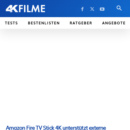
TESTS
BESTENLISTEN
RATGEBER
ANGEBOTE
Amazon Fire TV Stick 4K unterstützt externe