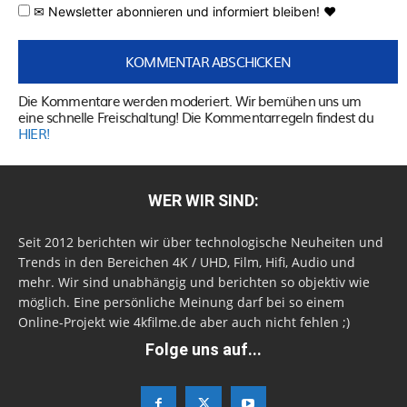
✉ Newsletter abonnieren und informiert bleiben! ♥
Die Kommentare werden moderiert. Wir bemühen uns um
eine schnelle Freischaltung! Die Kommentarregeln findest du
HIER!
WER WIR SIND:
Seit 2012 berichten wir über technologische Neuheiten und
Trends in den Bereichen 4K / UHD, Film, Hifi, Audio und
mehr. Wir sind unabhängig und berichten so objektiv wie
möglich. Eine persönliche Meinung darf bei so einem
Online-Projekt wie 4kfilme.de aber auch nicht fehlen ;)
Folge uns auf...