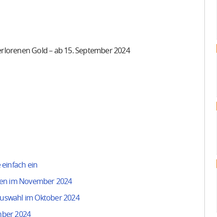
rlorenen Gold – ab 15. September 2024
einfach ein
rien im November 2024
uswahl im Oktober 2024
mber 2024