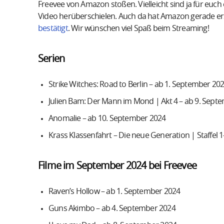
Freevee von Amazon stoßen. Vielleicht sind ja für euch 
Video herüberschielen. Auch da hat Amazon gerade e
bestätigt
. Wir wünschen viel Spaß beim Streaming!
Serien
Strike Witches: Road to Berlin – ab 1. September 20
Julien Bam: Der Mann im Mond | Akt 4 – ab 9. Sept
Anomalie – ab 10. September 2024
Krass Klassenfahrt – Die neue Generation | Staffel 
Filme im September 2024 bei Freevee
Raven’s Hollow – ab 1. September 2024
Guns Akimbo – ab 4. September 2024