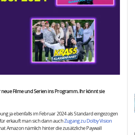
eue Filme und Serien ins Programm. Ihr könnt sie
ung ja ebenfalls im Februar 2024 als Standard eingezogen
afür erkauft man sich dann auch
Zugang zu Dolby Vision
at Amazon nämlich hinter die zusätzliche Paywall