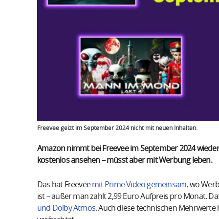
Freevee geizt im September 2024 nicht mit neuen Inhalten.
Amazon nimmt bei Freevee im September 2024 wieder n
kostenlos ansehen – müsst aber mit Werbung leben.
Das hat Freevee
mit Prime Video gemeinsam
, wo Werb
ist – außer man zahlt 2,99 Euro Aufpreis pro Monat. D
und Dolby Atmos
. Auch diese technischen Mehrwerte h