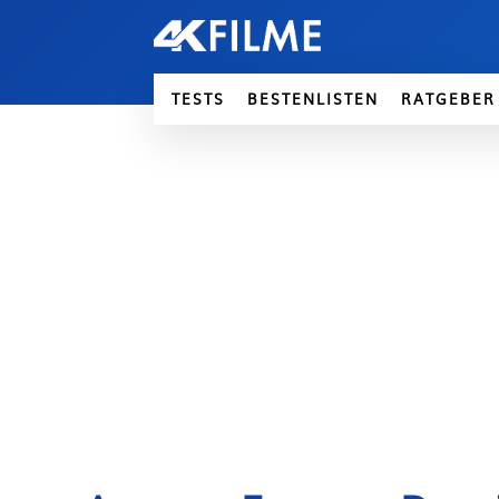
TESTS
BESTENLISTEN
RATGEBER