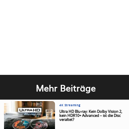
Mehr Beiträge
4K Streaming
Ultra HD Blu-ray: Kein Dolby Vision 2,
kein HDR10+ Advanced – ist die Disc
veraltet?