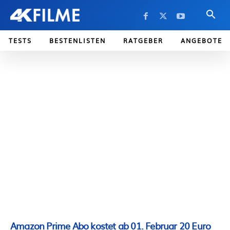
TESTS
BESTENLISTEN
RATGEBER
ANGEBOTE
Amazon Prime Abo kostet ab 01. Februar 20 Euro