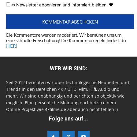
✉ Newsletter abonnieren und informiert bleiben! ♥
Die Kommentare werden moderiert. Wir bemühen uns um
eine schnelle Freischaltung! Die Kommentarregeln findest du
HIER!
WER WIR SIND:
Seit 2012 berichten wir über technologische Neuheiten und
Trends in den Bereichen 4K / UHD, Film, Hifi, Audio und
mehr. Wir sind unabhängig und berichten so objektiv wie
möglich. Eine persönliche Meinung darf bei so einem
Online-Projekt wie 4kfilme.de aber auch nicht fehlen ;)
Folge uns auf...