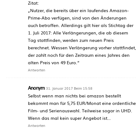
Zitat:
„Nutzer, die bereits über ein laufendes Amazon-
Prime-Abo verfügen, sind von den Änderungen
auch betroffen. Allerdings gilt hier als Stichtag der
1. Juli 2017: Alle Verlängerungen, die ab diesem
Tag stattfinden, werden zum neuen Preis
berechnet. Wessen Verlängerung vorher stattfindet,
der zahlt noch für den Zeitraum eines Jahres den
alten Preis von 49 Euro.“
Antworten
Anonym
31. Januar 2017 Beim 15:58
Selbst wenn man nichts bei amazon bestellt
bekommt man für 5,75 EUR/Monat eine ordentliche
Film- und Serienauswahl. Teilweise sogar in UHD.
Wenn das mal kein super Angebot ist…
Antworten