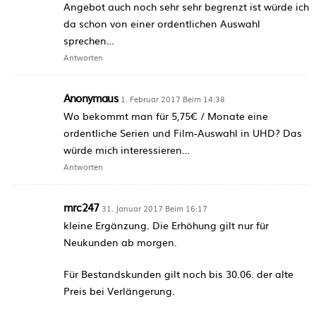
Angebot auch noch sehr sehr begrenzt ist würde ich
da schon von einer ordentlichen Auswahl
sprechen…
Antworten
Anonymaus
1. Februar 2017 Beim 14:38
Wo bekommt man für 5,75€ / Monate eine
ordentliche Serien und Film-Auswahl in UHD? Das
würde mich interessieren…
Antworten
mrc247
31. Januar 2017 Beim 16:17
kleine Ergänzung. Die Erhöhung gilt nur für
Neukunden ab morgen.
Für Bestandskunden gilt noch bis 30.06. der alte
Preis bei Verlängerung.