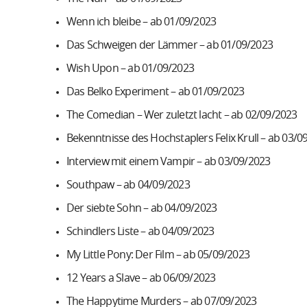
Wenn ich bleibe – ab 01/09/2023
Das Schweigen der Lämmer – ab 01/09/2023
Wish Upon – ab 01/09/2023
Das Belko Experiment – ab 01/09/2023
The Comedian – Wer zuletzt lacht – ab 02/09/2023
Bekenntnisse des Hochstaplers Felix Krull – ab 03/0
Interview mit einem Vampir – ab 03/09/2023
Southpaw – ab 04/09/2023
Der siebte Sohn – ab 04/09/2023
Schindlers Liste – ab 04/09/2023
My Little Pony: Der Film – ab 05/09/2023
12 Years a Slave – ab 06/09/2023
The Happytime Murders – ab 07/09/2023