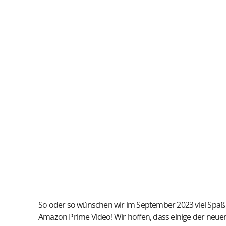
So oder so wünschen wir im September 2023 viel Spaß
Amazon Prime Video! Wir hoffen, dass einige der neu