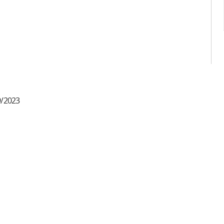
9/2023