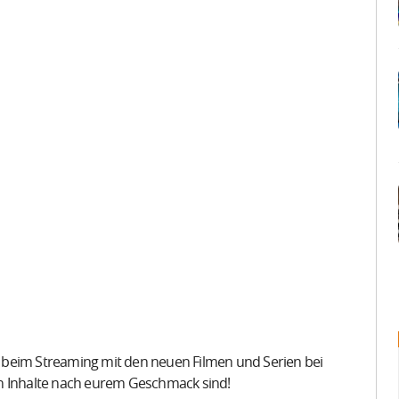
 beim Streaming mit den neuen Filmen und Serien bei
en Inhalte nach eurem Geschmack sind!