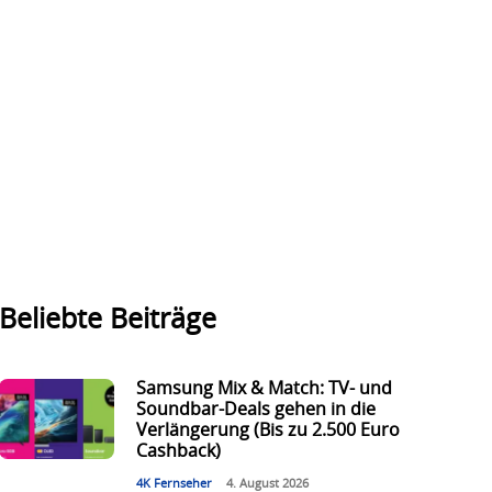
Beliebte Beiträge
Samsung Mix & Match: TV- und
Soundbar-Deals gehen in die
Verlängerung (Bis zu 2.500 Euro
Cashback)
4K Fernseher
4. August 2026