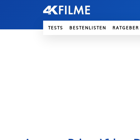
TESTS
BESTENLISTEN
RATGEBER