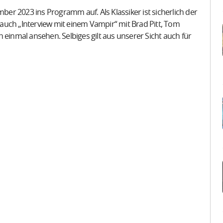
r 2023 ins Programm auf. Als Klassiker ist sicherlich der
auch „Interview mit einem Vampir“ mit Brad Pitt, Tom
 einmal ansehen. Selbiges gilt aus unserer Sicht auch für