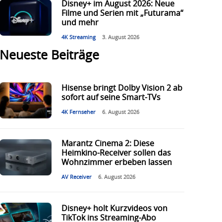
Disney+ im August 2026: Neue
Filme und Serien mit „Futurama“
und mehr
4K Streaming
3. August 2026
Neueste Beiträge
Hisense bringt Dolby Vision 2 ab
sofort auf seine Smart-TVs
4K Fernseher
6. August 2026
Marantz Cinema 2: Diese
Heimkino-Receiver sollen das
Wohnzimmer erbeben lassen
AV Receiver
6. August 2026
Disney+ holt Kurzvideos von
TikTok ins Streaming-Abo