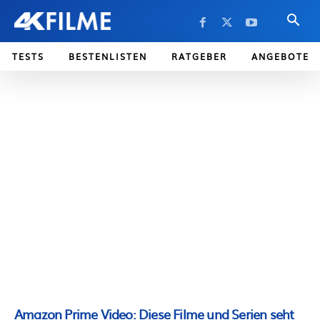
TESTS
BESTENLISTEN
RATGEBER
ANGEBOTE
Amazon Prime Video: Diese Filme und Serien seht