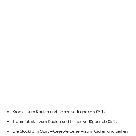
Kroos – zum Kaufen und Leihen verfügbar ab 05.12.
Traumfabrik – zum Kaufen und Leihen verfügbar ab 05.12.
Die Stockholm Story – Geliebte Geisel – zum Kaufen und Leihen