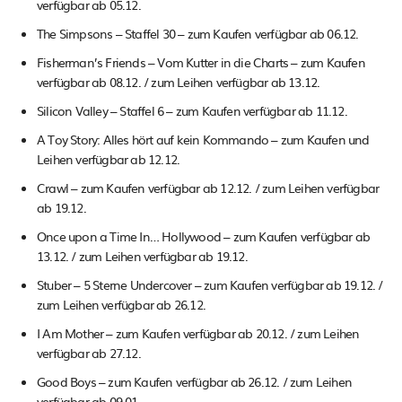
verfügbar ab 05.12.
The Simpsons – Staffel 30 – zum Kaufen verfügbar ab 06.12.
Fisherman’s Friends – Vom Kutter in die Charts – zum Kaufen
verfügbar ab 08.12. / zum Leihen verfügbar ab 13.12.
Silicon Valley – Staffel 6 – zum Kaufen verfügbar ab 11.12.
A Toy Story: Alles hört auf kein Kommando – zum Kaufen und
Leihen verfügbar ab 12.12.
Crawl – zum Kaufen verfügbar ab 12.12. / zum Leihen verfügbar
ab 19.12.
Once upon a Time In… Hollywood – zum Kaufen verfügbar ab
13.12. / zum Leihen verfügbar ab 19.12.
Stuber – 5 Sterne Undercover – zum Kaufen verfügbar ab 19.12. /
zum Leihen verfügbar ab 26.12.
I Am Mother – zum Kaufen verfügbar ab 20.12. / zum Leihen
verfügbar ab 27.12.
Good Boys – zum Kaufen verfügbar ab 26.12. / zum Leihen
verfügbar ab 09.01.