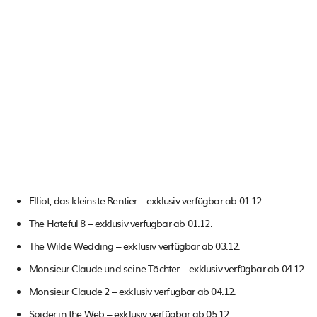
Elliot, das kleinste Rentier – exklusiv verfügbar ab 01.12.
The Hateful 8 – exklusiv verfügbar ab 01.12.
The Wilde Wedding – exklusiv verfügbar ab 03.12.
Monsieur Claude und seine Töchter – exklusiv verfügbar ab 04.12.
Monsieur Claude 2 – exklusiv verfügbar ab 04.12.
Spider in the Web – exklusiv verfügbar ab 05.12.