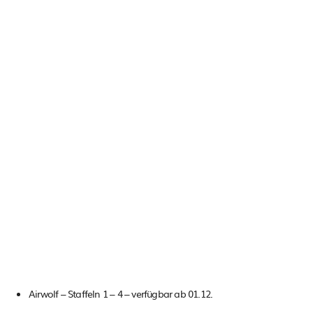
Airwolf – Staffeln 1 – 4 – verfügbar ab 01.12.