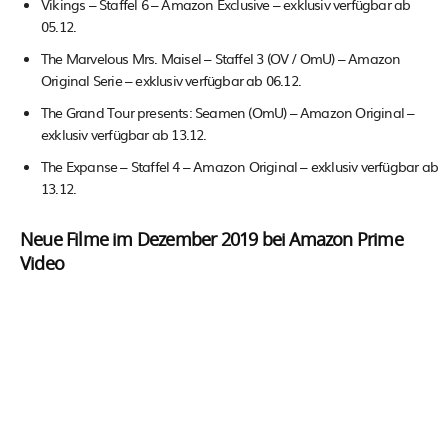
Vikings – Staffel 6 – Amazon Exclusive – exklusiv verfügbar ab
05.12.
The Marvelous Mrs. Maisel – Staffel 3 (OV / OmU) – Amazon
Original Serie – exklusiv verfügbar ab 06.12.
The Grand Tour presents: Seamen (OmU) – Amazon Original –
exklusiv verfügbar ab 13.12.
The Expanse – Staffel 4 – Amazon Original – exklusiv verfügbar ab
13.12.
Neue Filme im Dezember 2019 bei Amazon Prime
Video