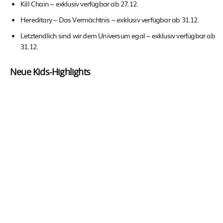
Kill Chain – exklusiv verfügbar ab 27.12.
Hereditary – Das Vermächtnis – exklusiv verfügbar ab 31.12.
Letztendlich sind wir dem Universum egal – exklusiv verfügbar ab
31.12.
Neue Kids-Highlights