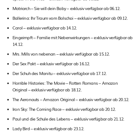
Matriarch – Sie will dein Baby – exklusiv verfügbar ab 06.12.
Ballerina: Ihr Traum vom Bolschoi – exklusiv verfügbar ab 09.12.
Carol – exklusiv verfügbar ab 14.12.
Eingeimpft – Familie mit Nebenwirkungen – exklusiv verfügbar ab
14.12.
Mrs. Mills von nebenan – exklusiv verfügbar ab 15.12.
Der Sex Pakt – exklusiv verfügbar ab 16.12.
Der Schuh des Manitu – exklusiv verfügbar ab 17.12.
Horrible Histories: The Movie – Rotten Romans – Amazon
Original – exklusiv verfügbar ab 18.12.
The Aeronauts – Amazon Original – exklusiv verfügbar ab 20.12.
Iron Sky: The Coming Race – exklusiv verfügbar ab 20.12.
Paul und die Schule des Lebens – exklusiv verfügbar ab 21.12.
Lady Bird – exklusiv verfügbar ab 23.12.