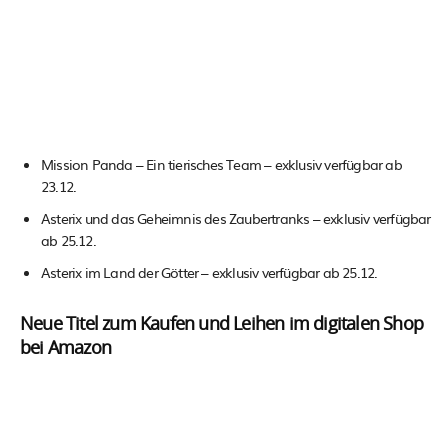
Mission Panda – Ein tierisches Team – exklusiv verfügbar ab
23.12.
Asterix und das Geheimnis des Zaubertranks – exklusiv verfügbar
ab 25.12.
Asterix im Land der Götter – exklusiv verfügbar ab 25.12.
​Neue Titel zum Kaufen und Leihen im digitalen Shop
bei Amazon