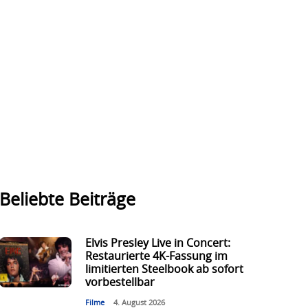
Beliebte Beiträge
Elvis Presley Live in Concert:
Restaurierte 4K-Fassung im
limitierten Steelbook ab sofort
vorbestellbar
Filme
4. August 2026