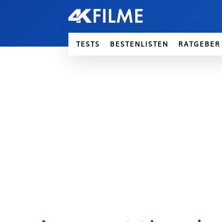
TESTS
BESTENLISTEN
RATGEBER