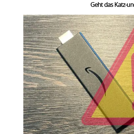
Geht das Katz-un