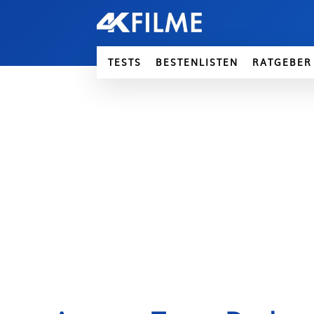
TESTS
BESTENLISTEN
RATGEBER