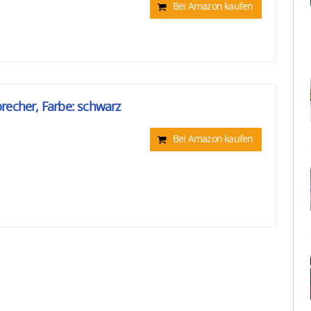
Bei Amazon kaufen
recher, Farbe: schwarz
Bei Amazon kaufen