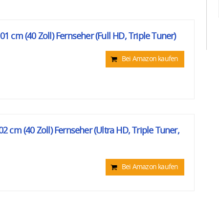
 cm (40 Zoll) Fernseher (Full HD, Triple Tuner)
Bei Amazon kaufen
 cm (40 Zoll) Fernseher (Ultra HD, Triple Tuner,
Bei Amazon kaufen