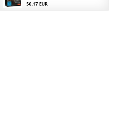
50,17 EUR