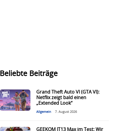
Beliebte Beiträge
Grand Theft Auto VI (GTA VI):
Netflix zeigt bald einen
„Extended Look“
Allgemein
7. August 2026
GEEKOM IT13 Max im Test: Wir