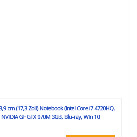
,9 cm (17,3 Zoll) Notebook (Intel Core i7 4720HQ,
NVIDIA GF GTX 970M 3GB, Blu-ray, Win 10