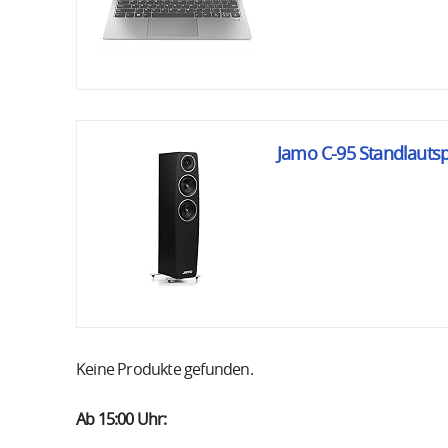
Jamo C-95 Standlautsp
Keine Produkte gefunden.
Ab 15:00 Uhr: