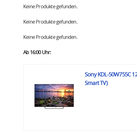
Keine Produkte gefunden.
Keine Produkte gefunden.
Keine Produkte gefunden.
Ab 16:00 Uhr:
Sony KDL-50W755C 126 
Smart TV)