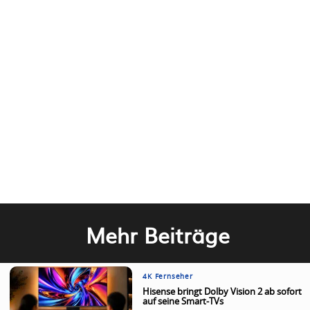
Mehr Beiträge
4K Fernseher
Hisense bringt Dolby Vision 2 ab sofort
auf seine Smart-TVs