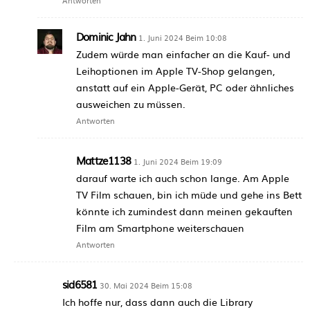
Antworten
Dominic Jahn
1. Juni 2024 Beim 10:08
Zudem würde man einfacher an die Kauf- und
Leihoptionen im Apple TV-Shop gelangen,
anstatt auf ein Apple-Gerät, PC oder ähnliches
ausweichen zu müssen.
Antworten
Mattze1138
1. Juni 2024 Beim 19:09
darauf warte ich auch schon lange. Am Apple
TV Film schauen, bin ich müde und gehe ins Bett
könnte ich zumindest dann meinen gekauften
Film am Smartphone weiterschauen
Antworten
sid6581
30. Mai 2024 Beim 15:08
Ich hoffe nur, dass dann auch die Library