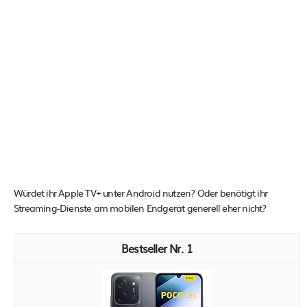
Würdet ihr Apple TV+ unter Android nutzen? Oder benötigt ihr
Streaming-Dienste am mobilen Endgerät generell eher nicht?
1