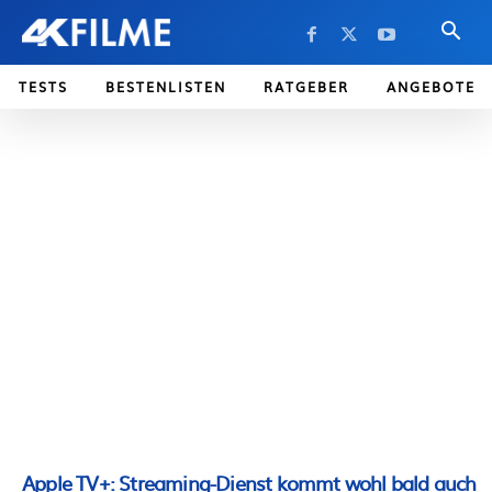
TESTS
BESTENLISTEN
RATGEBER
ANGEBOTE
Apple TV+: Streaming-Dienst kommt wohl bald auch