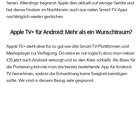
Serien. Allerdings begrenzt Apple dies aktuell auf wenige Geräte und
hat dieses Feature im Nachhinein auch aus vielen Smart-TV-Apps
nachträglich wieder gestrichen.
Apple TV+ für Android: Mehr als ein Wunschtraum?
Apple TV+ steht aber für so gut wie alle Smart-TV-Plattformen und
Mediaplayer zur Verfügung. Da wäre es nur logisch, dass man neben
iOS jetzt auch Android versorgt und so den Kreis schließt. Als Basis für
die Portierung könnte man die bereits bestehende App für Android
TV hernehmen, sodass die Entwicklung keine Ewigkeit benötigen
sollte. Wir sind in diesem Bezug sehr gespannt.