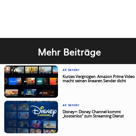
Mehr Beiträge
4K Sender
Kurzes Vergnügen: Amazon Prime Video
macht seinen linearen Sender dicht
4K Sender
Disney+: Disney Channel kommt
„kostenlos“ zum Streaming Dienst