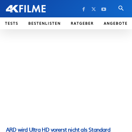
TESTS
BESTENLISTEN
RATGEBER
ANGEBOTE
ARD wird Ultra HD vorerst nicht als Standard