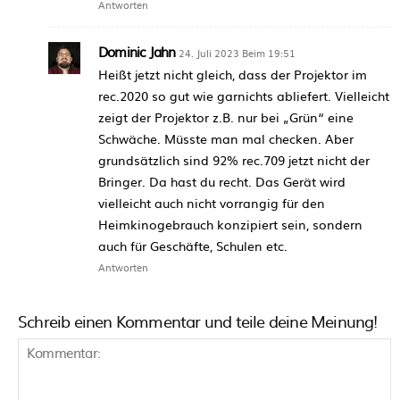
Antworten
Dominic Jahn
24. Juli 2023 Beim 19:51
Heißt jetzt nicht gleich, dass der Projektor im
rec.2020 so gut wie garnichts abliefert. Vielleicht
zeigt der Projektor z.B. nur bei „Grün“ eine
Schwäche. Müsste man mal checken. Aber
grundsätzlich sind 92% rec.709 jetzt nicht der
Bringer. Da hast du recht. Das Gerät wird
vielleicht auch nicht vorrangig für den
Heimkinogebrauch konzipiert sein, sondern
auch für Geschäfte, Schulen etc.
Antworten
Schreib einen Kommentar und teile deine Meinung!