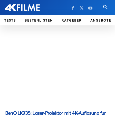
TESTS
BESTENLISTEN
RATGEBER
ANGEBOTE
BenQ LK935: Laser-Projektor mit 4K-Auflösung für