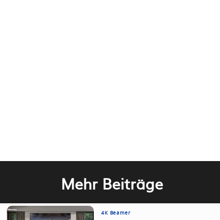
Mehr Beiträge
4K Beamer