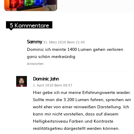
5 Kommentare
Sammy
31. März 2020 Beim 21:45
Dominic ich meinte 1400 Lumen gehen verloren
ganz schön merkwürdig
Antworten
Dominic Jahn
1. April 2020 Beim 08:57
Hier gebe ich nur meine Erfahrungswerte wieder.
Sollte man die 3.200 Lumen fahren, sprechen wir
wohl eher von einer reinweißen Darstellung. Ich
kann mir nicht vorstellen, dass auf diesem
Helligkeitsniveau Farben und Kontraste
realitätsgetreu dargestellt werden können.