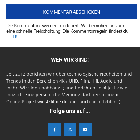
Die Kommentare werden moderiert. Wir bemühen uns um
eine schnelle Freischaltung! Die Kommentarregeln findest du
HIER!
WER WIR SIND:
Seit 2012 berichten wir über technologische Neuheiten und
Trends in den Bereichen 4K / UHD, Film, Hifi, Audio und
mehr. Wir sind unabhängig und berichten so objektiv wie
möglich. Eine persönliche Meinung darf bei so einem
Online-Projekt wie 4kfilme.de aber auch nicht fehlen ;)
Folge uns auf...