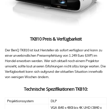
TK810 Preis & Verfügbarkeit
Der BenQ TK810 ist laut Hersteller ab sofort verfügbar und kann zu
einer unverbindlichen Preisempfehlung von 1.249 Euro (UVP) im
Handel erworben werden. Wer sich aktuell nach einem Projektor
umsieht, sollte laut unseren Erfahrungen nicht allzu lange warten. Die
Verfügbarkeit kann sich aufgrund der aktuellen Situation innerhalb
von wenigen Wochen ändern.
Technische Spezifikationen TK810:
Projektionssystem
DLP
VGA (640 x 480) bis 4K UHD (3840 x