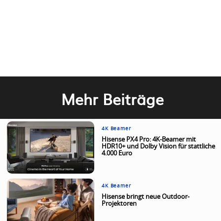
Mehr Beiträge
4K Beamer
Hisense PX4 Pro: 4K-Beamer mit
HDR10+ und Dolby Vision für stattliche
4.000 Euro
4K Beamer
Hisense bringt neue Outdoor-
Projektoren