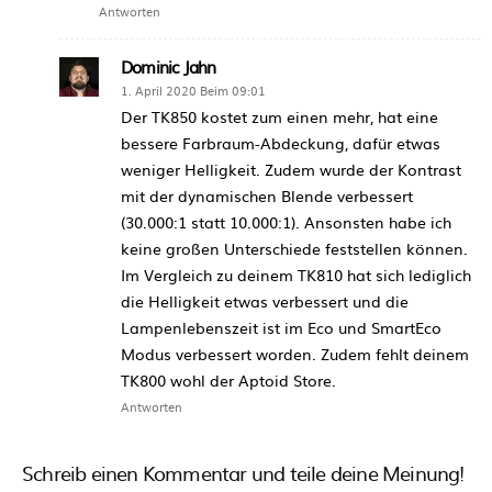
Antworten
Dominic Jahn
1. April 2020 Beim 09:01
Der TK850 kostet zum einen mehr, hat eine
bessere Farbraum-Abdeckung, dafür etwas
weniger Helligkeit. Zudem wurde der Kontrast
mit der dynamischen Blende verbessert
(30.000:1 statt 10.000:1). Ansonsten habe ich
keine großen Unterschiede feststellen können.
Im Vergleich zu deinem TK810 hat sich lediglich
die Helligkeit etwas verbessert und die
Lampenlebenszeit ist im Eco und SmartEco
Modus verbessert worden. Zudem fehlt deinem
TK800 wohl der Aptoid Store.
Antworten
Schreib einen Kommentar und teile deine Meinung!