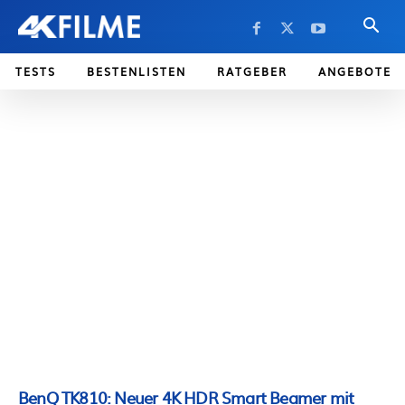
TESTS
BESTENLISTEN
RATGEBER
ANGEBOTE
BenQ TK810: Neuer 4K HDR Smart Beamer mit