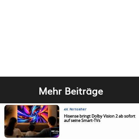
Mehr Beiträge
4K Fernseher
Hisense bringt Dolby Vision 2 ab sofort
auf seine Smart-TVs