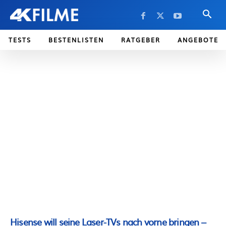
TESTS
BESTENLISTEN
RATGEBER
ANGEBOTE
Hisense will seine Laser-TVs nach vorne bringen –