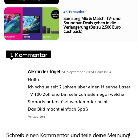
4K Fernseher
Samsung Mix & Match: TV- und
Soundbar-Deals gehen in die
Verlängerung (Bis zu 2.500 Euro
Cashback)
1 Kommentar
Alexander Tögel
24. September 2024 Beim 08:43
Hallo
Ich schaue seit 2 Jahren über einen Hisense Laser
TV 100 Zoll und bin sehr zufrieden egal welche
Stanarts unterstützt werden oder nicht.
Das Bild macht einfach Spaß
Antworten
Schreib einen Kommentar und teile deine Meinung!