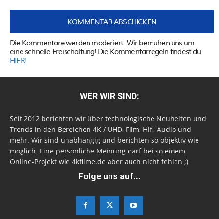
Die Kommentare werden moderiert. Wir bemühen uns um
eine schnelle Freischaltung! Die Kommentarregeln findest du
HIER!
WER WIR SIND:
Seit 2012 berichten wir über technologische Neuheiten und
Trends in den Bereichen 4K / UHD, Film, Hifi, Audio und
mehr. Wir sind unabhängig und berichten so objektiv wie
möglich. Eine persönliche Meinung darf bei so einem
Online-Projekt wie 4kfilme.de aber auch nicht fehlen ;)
Folge uns auf...