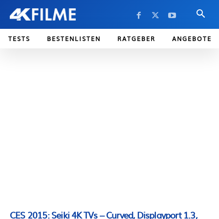
TESTS
BESTENLISTEN
RATGEBER
ANGEBOTE
CES 2015: Seiki 4K TVs – Curved, Displayport 1.3,