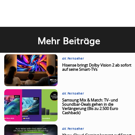
Mehr Beiträge
4K Fernseher
Hisense bringt Dolby Vision 2 ab sofort
auf seine Smart-TVs
4K Fernseher
Samsung Mix & Match: TV- und
Soundbar-Deals gehen in die
Verlängerung (Bis zu 2.500 Euro
Cashback)
4K Fernseher