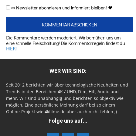
✉ Newsletter abonnieren und informiert bleiben! ♥
Die Kommentare werden moderiert. Wir bemühen uns um
eine schnelle Freischaltung! Die Kommentarregeln findest du
HIER!
WER WIR SIND:
Seit 2012 berichten wir über technologische Neuheiten und
Trends in den Bereichen 4K / UHD, Film, Hifi, Audio und
mehr. Wir sind unabhängig und berichten so objektiv wie
möglich. Eine persönliche Meinung darf bei so einem
Online-Projekt wie 4kfilme.de aber auch nicht fehlen ;)
Folge uns auf...