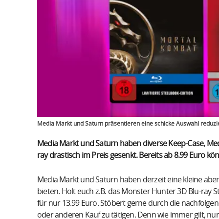
Media Markt und Saturn präsentieren eine schicke Auswahl reduzi
Media Markt und Saturn haben diverse Keep-Case, Med
ray drastisch im Preis gesenkt. Bereits ab 8.99 Euro kö
Media Markt und Saturn haben derzeit eine kleine abe
bieten. Holt euch z.B. das Monster Hunter 3D Blu-ray S
für nur 13.99 Euro. Stöbert gerne durch die nachfolge
oder anderen Kauf zu tätigen. Denn wie immer gilt, nur