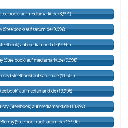
Steelbook) auf mediamarkt.de (8,99€)
(Steelbook) auf saturn.de (9.99€)
teelbook) auf mediamarkt.de (9.99€)
(Steelbook) auf mediamarkt.de (9.99€)
-ray (Steelbook) auf saturn.de (11.50€)
teelbook) auf mediamarkt.de (13.99€)
u-ray (Steelbook) auf mediamarkt.de (13.99€)
Blu-ray (Steelbook) auf saturn.de (13.99€)