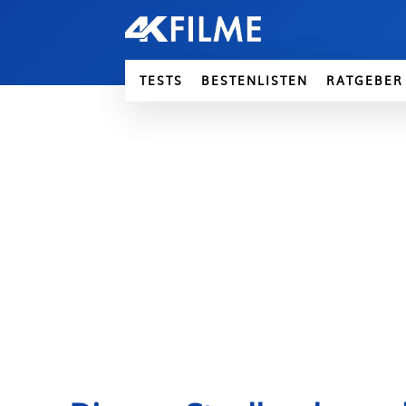
TESTS
BESTENLISTEN
RATGEBER