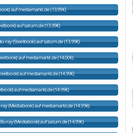
lbook) auf mediamarkt.de (13.99€)
eelbook) auf saturn.de (13.99€)
u-ray (Steelbook) auf saturn.de (13.99€)
teelbook) auf mediamarkt.de (14.00€)
teelbook) auf mediamarkt.de (14.99€)
elbook) auf mediamarkt.de (14.99€)
u-ray (Mediabook) auf mediamarkt.de (14.99€)
Blu-ray (Mediabook) auf saturn.de (14.99€)