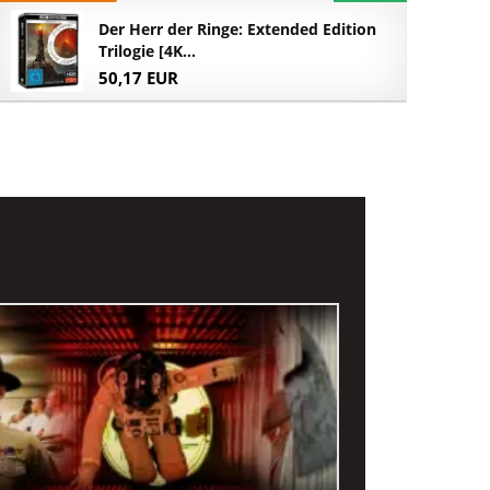
Der Herr der Ringe: Extended Edition
Trilogie [4K...
50,17 EUR