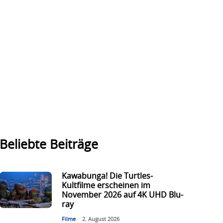
Beliebte Beiträge
Kawabunga! Die Turtles-
Kultfilme erscheinen im
November 2026 auf 4K UHD Blu-
ray
Filme
2. August 2026