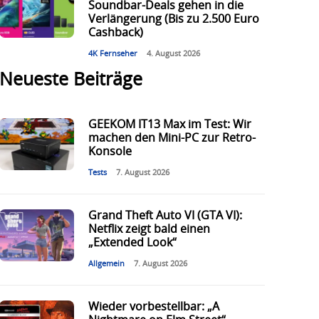
Soundbar-Deals gehen in die
Verlängerung (Bis zu 2.500 Euro
Cashback)
4K Fernseher
4. August 2026
Neueste Beiträge
GEEKOM IT13 Max im Test: Wir
machen den Mini-PC zur Retro-
Konsole
Tests
7. August 2026
Grand Theft Auto VI (GTA VI):
Netflix zeigt bald einen
„Extended Look“
Allgemein
7. August 2026
Wieder vorbestellbar: „A