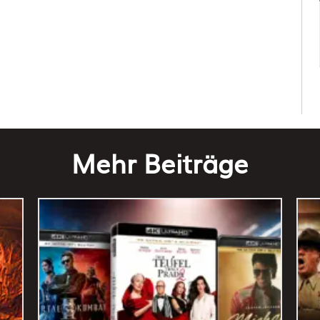
Mehr Beiträge