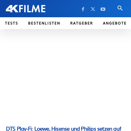
TESTS
BESTENLISTEN
RATGEBER
ANGEBOTE
DTS Play-Fi: Loewe, Hisense und Philips setzen auf