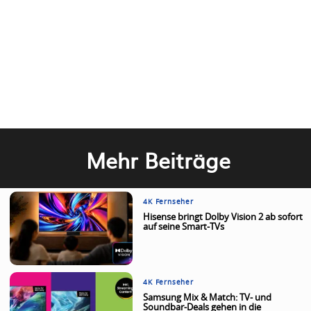
Mehr Beiträge
4K Fernseher
Hisense bringt Dolby Vision 2 ab sofort
auf seine Smart-TVs
4K Fernseher
Samsung Mix & Match: TV- und
Soundbar-Deals gehen in die