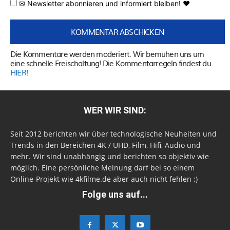
✉ Newsletter abonnieren und informiert bleiben! ♥
Die Kommentare werden moderiert. Wir bemühen uns um
eine schnelle Freischaltung! Die Kommentarregeln findest du
HIER!
WER WIR SIND:
Seit 2012 berichten wir über technologische Neuheiten und
Trends in den Bereichen 4K / UHD, Film, Hifi, Audio und
mehr. Wir sind unabhängig und berichten so objektiv wie
möglich. Eine persönliche Meinung darf bei so einem
Online-Projekt wie 4kfilme.de aber auch nicht fehlen ;)
Folge uns auf...