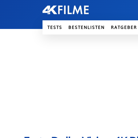
TESTS
BESTENLISTEN
RATGEBER