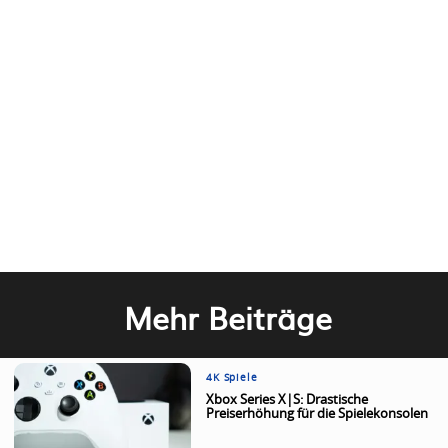
Mehr Beiträge
4K Spiele
Xbox Series X|S: Drastische
Preiserhöhung für die Spielekonsolen