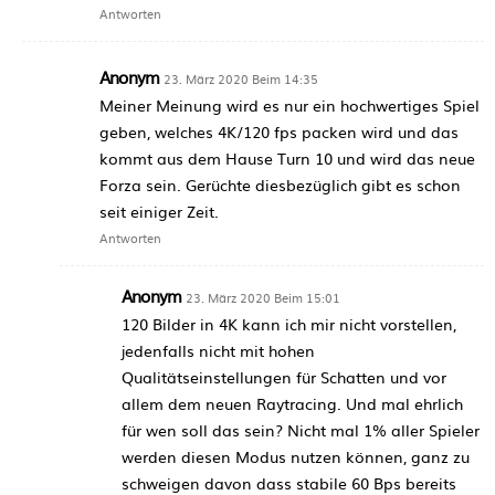
Antworten
Anonym
23. März 2020 Beim 14:35
Meiner Meinung wird es nur ein hochwertiges Spiel
geben, welches 4K/120 fps packen wird und das
kommt aus dem Hause Turn 10 und wird das neue
Forza sein. Gerüchte diesbezüglich gibt es schon
seit einiger Zeit.
Antworten
Anonym
23. März 2020 Beim 15:01
120 Bilder in 4K kann ich mir nicht vorstellen,
jedenfalls nicht mit hohen
Qualitätseinstellungen für Schatten und vor
allem dem neuen Raytracing. Und mal ehrlich
für wen soll das sein? Nicht mal 1% aller Spieler
werden diesen Modus nutzen können, ganz zu
schweigen davon dass stabile 60 Bps bereits