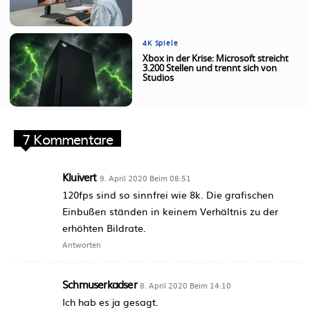
4K Spiele
Xbox in der Krise: Microsoft streicht
3.200 Stellen und trennt sich von
Studios
7 Kommentare
Kluivert
9. April 2020 Beim 08:51
120fps sind so sinnfrei wie 8k. Die grafischen
Einbußen ständen in keinem Verhältnis zu der
erhöhten Bildrate.
Antworten
Schmuserkadser
8. April 2020 Beim 14:10
Ich hab es ja gesagt.