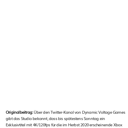
Originalbeitrag:
Über den Twitter-Kanal von Dynamic Voltage Games
gibt das Studio bekannt, dass bis spätestens Sonntag ein
Exklusivtitel mit 4K/120fps für die im Herbst 2020 erscheinende Xbox