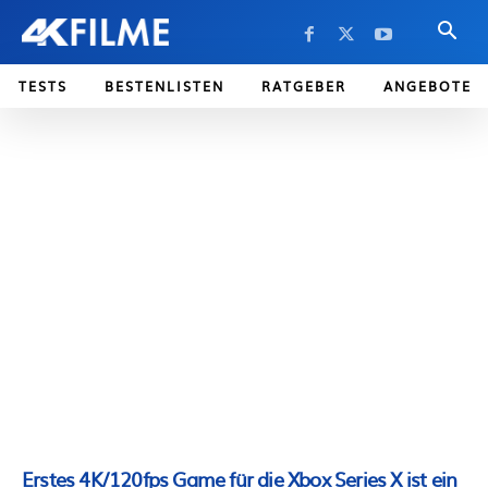
TESTS
BESTENLISTEN
RATGEBER
ANGEBOTE
Erstes 4K/120fps Game für die Xbox Series X ist ein