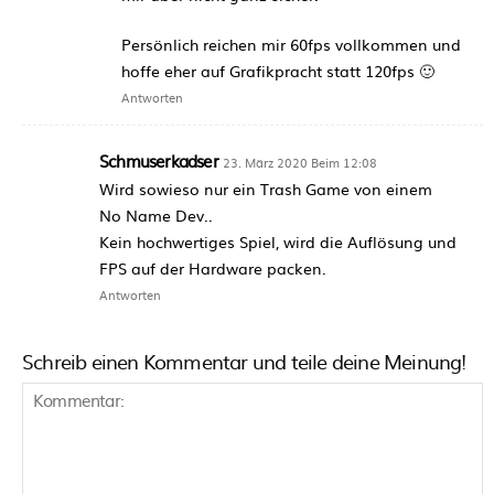
Persönlich reichen mir 60fps vollkommen und
hoffe eher auf Grafikpracht statt 120fps 🙂
Antworten
Schmuserkadser
23. März 2020 Beim 12:08
Wird sowieso nur ein Trash Game von einem
No Name Dev..
Kein hochwertiges Spiel, wird die Auflösung und
FPS auf der Hardware packen.
Antworten
Schreib einen Kommentar und teile deine Meinung!