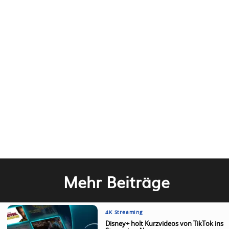
Mehr Beiträge
4K Streaming
Disney+ holt Kurzvideos von TikTok ins