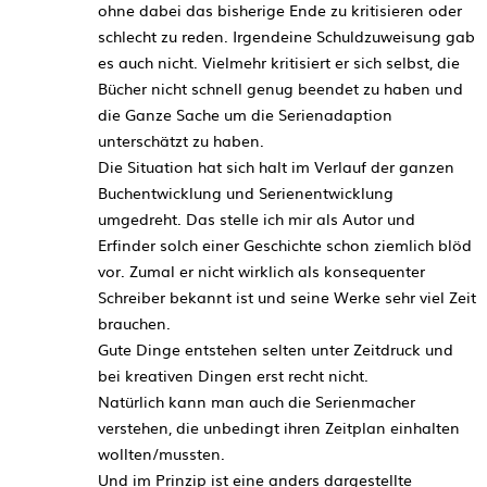
ohne dabei das bisherige Ende zu kritisieren oder
schlecht zu reden. Irgendeine Schuldzuweisung gab
es auch nicht. Vielmehr kritisiert er sich selbst, die
Bücher nicht schnell genug beendet zu haben und
die Ganze Sache um die Serienadaption
unterschätzt zu haben.
Die Situation hat sich halt im Verlauf der ganzen
Buchentwicklung und Serienentwicklung
umgedreht. Das stelle ich mir als Autor und
Erfinder solch einer Geschichte schon ziemlich blöd
vor. Zumal er nicht wirklich als konsequenter
Schreiber bekannt ist und seine Werke sehr viel Zeit
brauchen.
Gute Dinge entstehen selten unter Zeitdruck und
bei kreativen Dingen erst recht nicht.
Natürlich kann man auch die Serienmacher
verstehen, die unbedingt ihren Zeitplan einhalten
wollten/mussten.
Und im Prinzip ist eine anders dargestellte