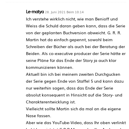
Le-matya
28. Juni 2021 Beim 10:14
Ich verstehe wirklich nicht, wie man Benioff und
Weiss die Schuld daran geben kann, dass die Serie
von der geplanten Buchversion abweicht. G. R. R.
Martin hat da einfach gepennt, sowohl beim
Schreiben der Bücher als auch bei der Beratung der
Beiden. Als co-executive producer der Serie hätte er
seine Pläne für das Ende der Story ja auch klar
kommunizieren können.
Aktuell bin ich bei meinem zweiten Durchgucken
der Serie gegen Ende von Staffel 5 und kann dazu
nur weiterhin sagen, dass das Ende der Serie
absolut konsequent in Hinsicht auf die Story- und
Charakterentwicklung ist.
Vielleicht sollte Martin sich da mal an die eigene
Nase fassen.
Aber wie das YouTube-Video, dass Ihr oben verlinkt