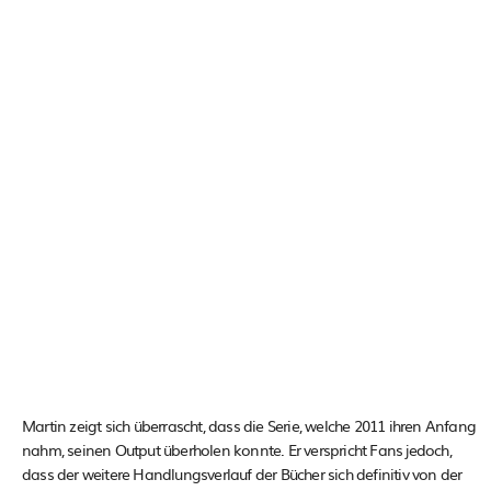
Martin zeigt sich überrascht, dass die Serie, welche 2011 ihren Anfang
nahm, seinen Output überholen konnte. Er verspricht Fans jedoch,
dass der weitere Handlungsverlauf der Bücher sich definitiv von der