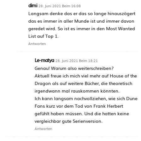
dimi
28. Juni 2021 Beim 16:08
Langsam denke das er das so lange hinauszögert
das es immer in aller Munde ist und immer davon
geredet wird. So ist es immer in den Most Wanted
List auf Top 1.
Antworten
Le-matya
28. Juni 2021 Beim 18:21
Genau! Warum also weiterschreiben?
Aktuell freue ich mich viel mehr auf House of the
Dragon als auf weitere Bücher, die theoretisch
irgendwann mal rauskommen könnten.
Ich kann langsam nachvollziehen, wie sich Dune
Fans kurz vor dem Tod von Frank Herbert
gefühlt haben müssen. Und die hatten keine
vergleichbar gute Serienversion.
Antworten