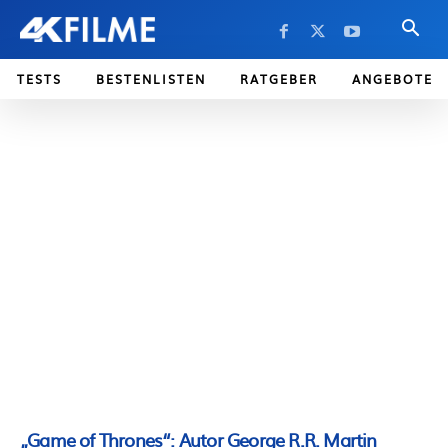
TESTS
BESTENLISTEN
RATGEBER
ANGEBOTE
„Game of Thrones“: Autor George R.R. Martin