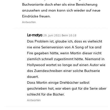
Buchvariante doch eher als eine Bereicherung
anzusehen und man kann sich wieder auf neue
Eindrücke freuen.
Antworten
Le-matya
29. Juni 2021 Beim 10:18
Das Problem ist, glaube ich, dass es vielleicht
nie eine Serienversion von A Song of Ice and
Fire gegeben hätte, wenn Martin dieser nicht
ziemlich schnell zugestimmt hätte. Niemand in
Hollywood wartet so lange auf einen Autor wie
das Zuendeschreiben einer solche Buchserie
dauert.
Dass Martin einige Drehbücher selbst
geschrieben hat, war eben gut für die Serie aber
schlecht für die Bücher.
Antworten