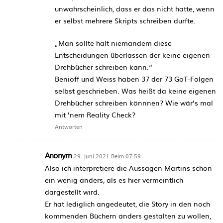
unwahrscheinlich, dass er das nicht hatte, wenn
er selbst mehrere Skripts schreiben durfte.
„Man sollte halt niemandem diese
Entscheidungen überlassen der keine eigenen
Drehbücher schreiben kann.“
Benioff und Weiss haben 37 der 73 GoT-Folgen
selbst geschrieben. Was heißt da keine eigenen
Drehbücher schreiben könnnen? Wie wär’s mal
mit ’nem Reality Check?
Antworten
Anonym
29. Juni 2021 Beim 07:59
Also ich interpretiere die Aussagen Martins schon
ein wenig anders, als es hier vermeintlich
dargestellt wird.
Er hat lediglich angedeutet, die Story in den noch
kommenden Büchern anders gestalten zu wollen,