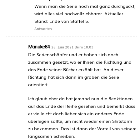
Wenn man die Serie noch mal ganz durchguckt,
wird alles viel nachvollziehbarer. Aktueller
Stand: Ende von Staffel 5.
Antworten
Manuke84
28. Juni 2021 Beim 10:03
Die Serienschöpfer und er haben sich doch
zusammen gesetzt, wo er Ihnen die Richtung und
das Ende seiner Bücher erzählt hat. An dieser
Richtung hat sich dann im groben die Serie
orientiert.
Ich glaub eher da hat jemand nun die Reaktionen
auf das Ende der Reihe gesehen und bemerkt dass
er vielleicht doch lieber sich ein anderes Ende
überlegen sollte, um nicht wieder einen Shitstorm
zu bekommen. Das ist dann der Vorteil von seinem
langsamen Schreiben.